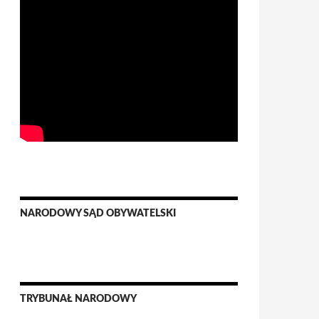
NARODOWY SĄD OBYWATELSKI
TRYBUNAŁ NARODOWY