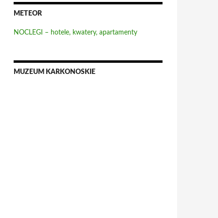
METEOR
NOCLEGI – hotele, kwatery, apartamenty
MUZEUM KARKONOSKIE