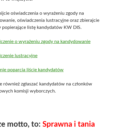
ijcie oświadczenia o wyrażeniu zgody na
wanie, oświadczenia lustracyjne oraz zbierajcie
y popierające listę kandydatów KW DIS.
czenie o wyrażeniu zgody na kandydowanie
czenie lustracyjne
nie poparcia liście kandydatów
e również zgłaszać kandydatów na członków
wych komisji wyborczych.
e motto, to:
Sprawna i tania