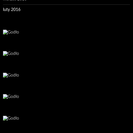
luty 2016