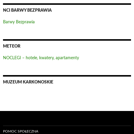
NCI BARWY BEZPRAWIA
Barwy Bezprawia
METEOR
NOCLEGI – hotele, kwatery, apartamenty
MUZEUM KARKONOSKIE
POMOC SPOŁECZNA