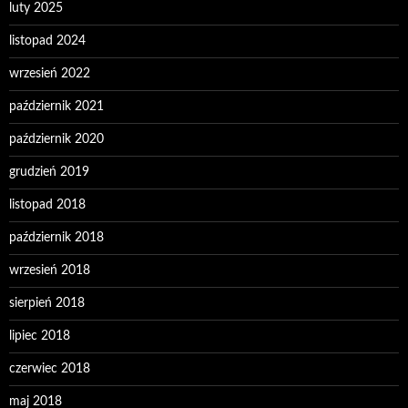
luty 2025
listopad 2024
wrzesień 2022
październik 2021
październik 2020
grudzień 2019
listopad 2018
październik 2018
wrzesień 2018
sierpień 2018
lipiec 2018
czerwiec 2018
maj 2018