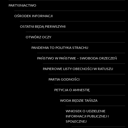
PARTYJNIACTWO
OŚRODEK INFORMACJI
OSTATNI BĘDĄ PIERWSZYMI
OTWÓRZ OCZY
PANDEMIA TO POLITYKA STRACHU
PAŃSTWO W PAŃSTWIE – SWOBODA ORZECZEŃ
PAPIEROWE LISTY OBECNOŚCI W RATUSZU
PARTIA GODNOŚCI
PETYCJA O AMNESTIĘ
WODA BĘDZIE TAŃSZA
WNIOSEK O UDZIELENIE
INFORMACJI PUBLICZNEJ I
SPOŁECZNEJ