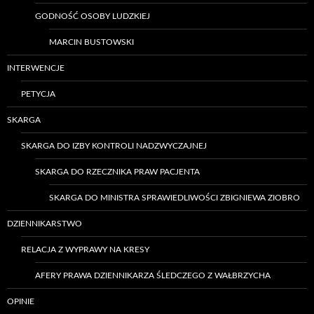
GODNOŚĆ OSOBY LUDZKIEJ
MARCIN BUSTOWSKI
INTERWENCJE
PETYCJA
SKARGA
SKARGA DO IZBY KONTROLI NADZWYCZAJNEJ
SKARGA DO RZECZNIKA PRAW PACJENTA
SKARGA DO MINISTRA SPRAWIEDLIWOŚCI ZBIGNIEWA ZIOBRO
DZIENNIKARSTWO
RELACJA Z WYPRAWY NA KRESY
AFERY PRAWA DZIENNIKARZA ŚLEDCZEGO Z WAŁBRZYCHA
OPINIE