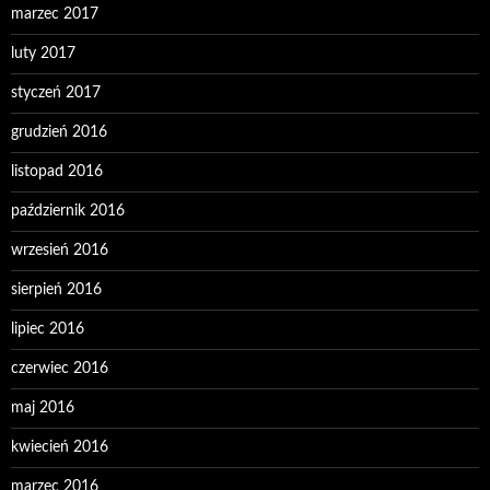
marzec 2017
luty 2017
styczeń 2017
grudzień 2016
listopad 2016
październik 2016
wrzesień 2016
sierpień 2016
lipiec 2016
czerwiec 2016
maj 2016
kwiecień 2016
marzec 2016