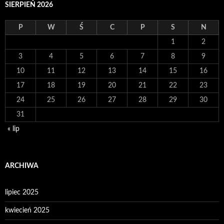
SIERPIEŃ 2026
P
W
Ś
C
P
S
N
1
2
3
4
5
6
7
8
9
10
11
12
13
14
15
16
17
18
19
20
21
22
23
24
25
26
27
28
29
30
31
« lip
ARCHIWA
lipiec 2025
kwiecień 2025