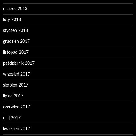
marzec 2018
luty 2018
styczeń 2018
grudzień 2017
listopad 2017
październik 2017
wrzesień 2017
sierpień 2017
lipiec 2017
czerwiec 2017
maj 2017
kwiecień 2017