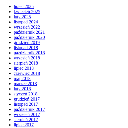
lipiec 2025
kwiecień 2025
luty 2025
listopad 2024
wrzesień 2022
październik 2021
październik 2020
grudzień 2019
listopad 2018
październik 2018
wrzesień 2018
sierpień 2018
lipiec 2018
czerwiec 2018
maj 2018
marzec 2018
luty 2018
styczeń 2018
grudzień 2017
listopad 2017
październik 2017
wrzesień 2017
sierpień 2017
lipiec 2017