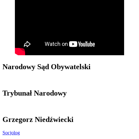
Narodowy Sąd Obywatelski
Trybunał Narodowy
Grzegorz Niedźwiecki
Socjolog