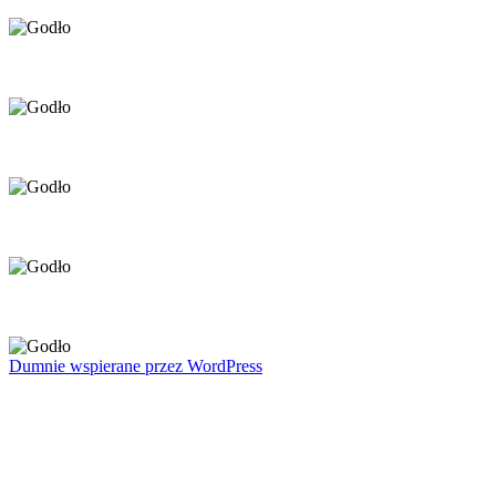
Dumnie wspierane przez WordPress