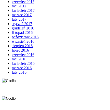
czerwiec 2017
maj 2017
kwiecień 2017
marzec 2017
luty 2017
styczeń 2017
grudzień 2016
listopad 2016
październik 2016
wrzesień 2016
sierpień 2016
lipiec 2016
czerwiec 2016
maj 2016
kwiecień 2016
marzec 2016
luty 2016