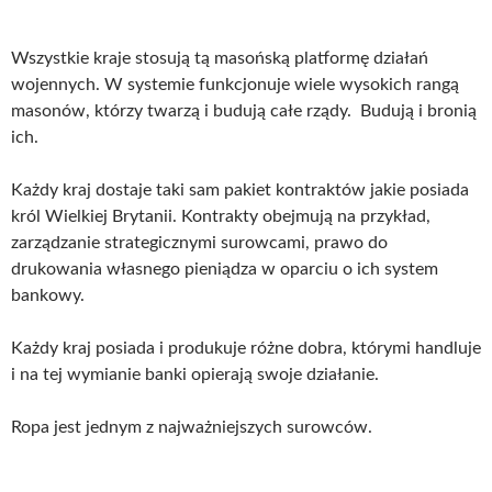
Wszystkie kraje stosują tą masońską platformę działań
wojennych. W systemie funkcjonuje wiele wysokich rangą
masonów, którzy twarzą i budują całe rządy. Budują i bronią
ich.
Każdy kraj dostaje taki sam pakiet kontraktów jakie posiada
król Wielkiej Brytanii. Kontrakty obejmują na przykład,
zarządzanie strategicznymi surowcami, prawo do
drukowania własnego pieniądza w oparciu o ich system
bankowy.
Każdy kraj posiada i produkuje różne dobra, którymi handluje
i na tej wymianie banki opierają swoje działanie.
Ropa jest jednym z najważniejszych surowców.