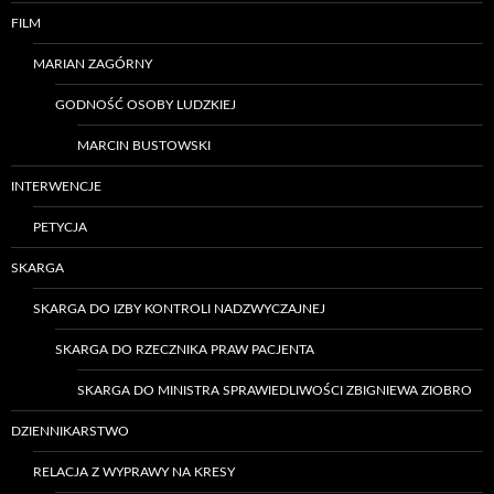
FILM
MARIAN ZAGÓRNY
GODNOŚĆ OSOBY LUDZKIEJ
MARCIN BUSTOWSKI
INTERWENCJE
PETYCJA
SKARGA
SKARGA DO IZBY KONTROLI NADZWYCZAJNEJ
SKARGA DO RZECZNIKA PRAW PACJENTA
SKARGA DO MINISTRA SPRAWIEDLIWOŚCI ZBIGNIEWA ZIOBRO
DZIENNIKARSTWO
RELACJA Z WYPRAWY NA KRESY