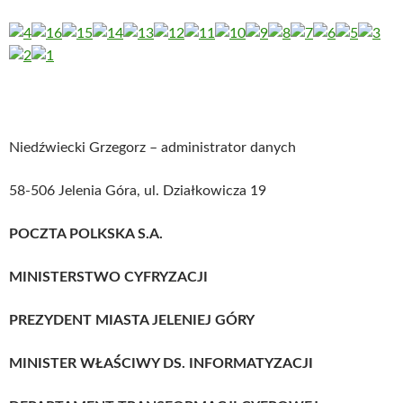
Niedźwiecki Grzegorz – administrator danych
58-506 Jelenia Góra, ul. Działkowicza 19
POCZTA POLKSKA S.A.
MINISTERSTWO CYFRYZACJI
PREZYDENT MIASTA JELENIEJ GÓRY
MINISTER WŁAŚCIWY DS. INFORMATYZACJI