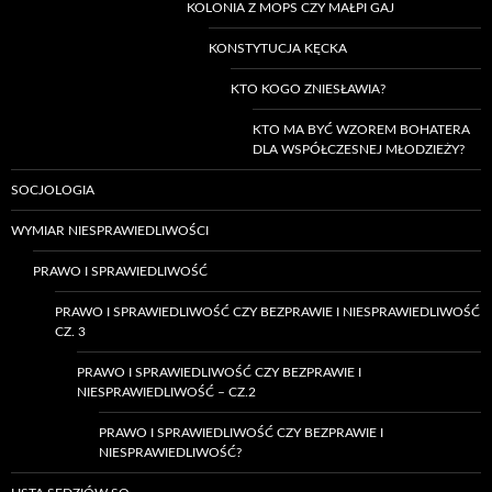
KOLONIA Z MOPS CZY MAŁPI GAJ
KONSTYTUCJA KĘCKA
KTO KOGO ZNIESŁAWIA?
KTO MA BYĆ WZOREM BOHATERA
DLA WSPÓŁCZESNEJ MŁODZIEŻY?
SOCJOLOGIA
WYMIAR NIESPRAWIEDLIWOŚCI
PRAWO I SPRAWIEDLIWOŚĆ
PRAWO I SPRAWIEDLIWOŚĆ CZY BEZPRAWIE I NIESPRAWIEDLIWOŚĆ
CZ. 3
PRAWO I SPRAWIEDLIWOŚĆ CZY BEZPRAWIE I
NIESPRAWIEDLIWOŚĆ – CZ.2
PRAWO I SPRAWIEDLIWOŚĆ CZY BEZPRAWIE I
NIESPRAWIEDLIWOŚĆ?