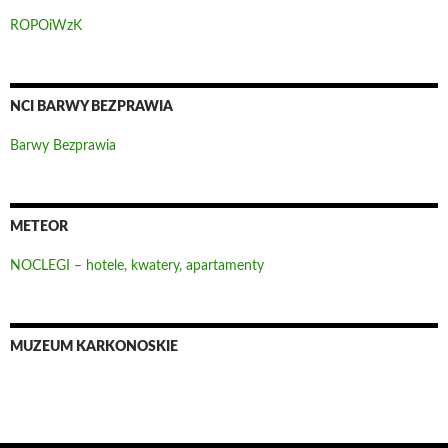
ROPOiWzK
NCI BARWY BEZPRAWIA
Barwy Bezprawia
METEOR
NOCLEGI – hotele, kwatery, apartamenty
MUZEUM KARKONOSKIE