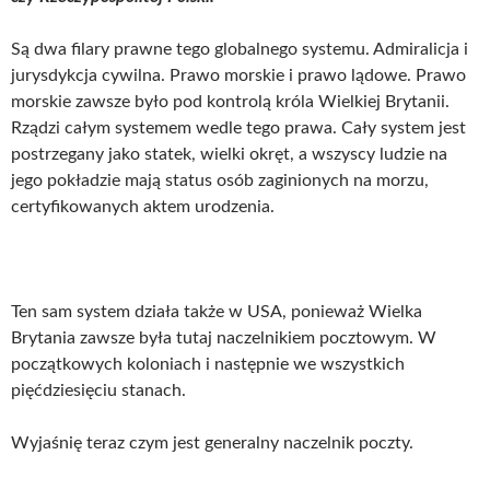
Są dwa filary prawne tego globalnego systemu. Admiralicja i
jurysdykcja cywilna. Prawo morskie i prawo lądowe. Prawo
morskie zawsze było pod kontrolą króla Wielkiej Brytanii.
Rządzi całym systemem wedle tego prawa. Cały system jest
postrzegany jako statek, wielki okręt, a wszyscy ludzie na
jego pokładzie mają status osób zaginionych na morzu,
certyfikowanych aktem urodzenia.
Ten sam system działa także w USA, ponieważ Wielka
Brytania zawsze była tutaj naczelnikiem pocztowym. W
początkowych koloniach i następnie we wszystkich
pięćdziesięciu stanach.
Wyjaśnię teraz czym jest generalny naczelnik poczty.