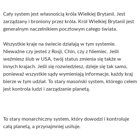
Cały system jest własnością króla Wielkiej Brytanii. Jest
zarządzany i broniony przez króla. Król Wielkiej Brytanii jest
generalnym naczelnikiem pocztowym całego świata.
Wszystkie kraje na świecie działają w tym systemie.
Nieważne czy jesteś z Rosji, Chin, czy z Niemiec. Jeśli
weźmiesz ślub w USA, twój status zmienia się także w
innych krajach. Jeśli się rozwiedziesz, dzieje się tak samo,
ponieważ wszystkie sądy wymieniają informacje, każdy kraj
bierze w tym udział. To stary masoński system, którego celem
jest kontrola ludzi i zarządzanie planetą.
To stary monarchiczny system, który dowodzi i kontroluje
całą planetą, a przynajmniej usiłuje.