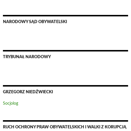
NARODOWY SĄD OBYWATELSKI
TRYBUNAŁ NARODOWY
GRZEGORZ NIEDŹWIECKI
Socjolog
RUCH OCHRONY PRAW OBYWATELSKICH I WALKI Z KORUPCJĄ