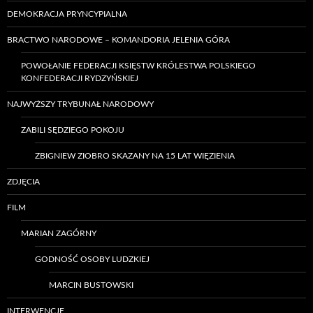
DEMOKRACJA PRYNCYPIALNA
BRACTWO NARODOWE – KOMANDORIA JELENIA GÓRA
POWOŁANIE FEDERACJI KSIĘSTW KRÓLESTWA POLSKIEGO
KONFEDERACJI RYDZYŃSKIEJ
NAJWYŻSZY TRYBUNAŁ NARODOWY
ZABILI SĘDZIEGO POKOJU
ZBIGNIEW ZIOBRO SKAZANY NA 15 LAT WIĘZIENIA
ZDJĘCIA
FILM
MARIAN ZAGÓRNY
GODNOŚĆ OSOBY LUDZKIEJ
MARCIN BUSTOWSKI
INTERWENCJE