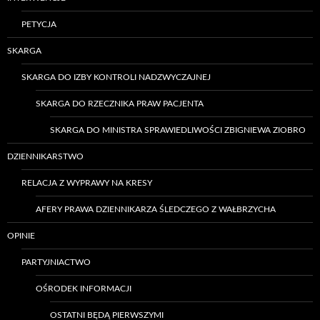
PETYCJA
SKARGA
SKARGA DO IZBY KONTROLI NADZWYCZAJNEJ
SKARGA DO RZECZNIKA PRAW PACJENTA
SKARGA DO MINISTRA SPRAWIEDLIWOŚCI ZBIGNIEWA ZIOBRO
DZIENNIKARSTWO
RELACJA Z WYPRAWY NA KRESY
AFERY PRAWA DZIENNIKARZA ŚLEDCZEGO Z WAŁBRZYCHA
OPINIE
PARTYJNIACTWO
OŚRODEK INFORMACJI
OSTATNI BĘDĄ PIERWSZYMI