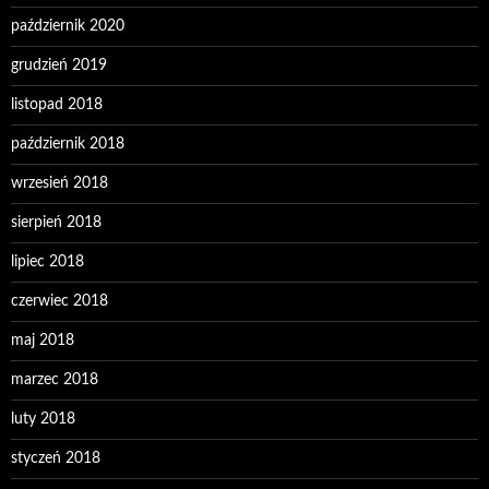
październik 2020
grudzień 2019
listopad 2018
październik 2018
wrzesień 2018
sierpień 2018
lipiec 2018
czerwiec 2018
maj 2018
marzec 2018
luty 2018
styczeń 2018