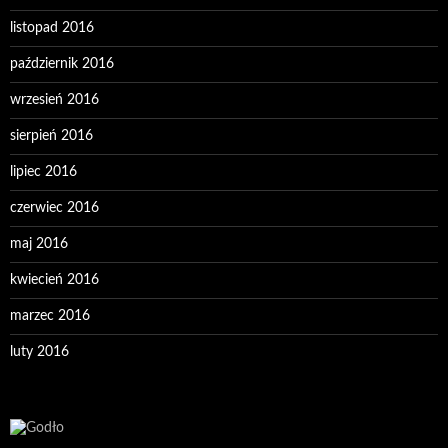
listopad 2016
październik 2016
wrzesień 2016
sierpień 2016
lipiec 2016
czerwiec 2016
maj 2016
kwiecień 2016
marzec 2016
luty 2016