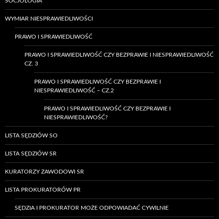
SOCJOLOGIA
WYMIAR NIESPRAWIEDLIWOŚCI
PRAWO I SPRAWIEDLIWOŚĆ
PRAWO I SPRAWIEDLIWOŚĆ CZY BEZPRAWIE I NIESPRAWIEDLIWOŚĆ
CZ. 3
PRAWO I SPRAWIEDLIWOŚĆ CZY BEZPRAWIE I
NIESPRAWIEDLIWOŚĆ – CZ.2
PRAWO I SPRAWIEDLIWOŚĆ CZY BEZPRAWIE I
NIESPRAWIEDLIWOŚĆ?
LISTA SĘDZIÓW SO
LISTA SĘDZIÓW SR
KURATORZY ZAWODOWI SR
LISTA PROKURATORÓW PR
SĘDZIA I PROKURATOR MOŻE ODPOWIADAĆ CYWILNIE