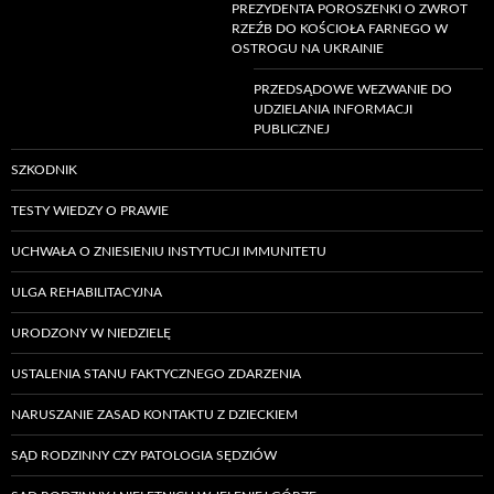
PREZYDENTA POROSZENKI O ZWROT
RZEŹB DO KOŚCIOŁA FARNEGO W
OSTROGU NA UKRAINIE
PRZEDSĄDOWE WEZWANIE DO
UDZIELANIA INFORMACJI
PUBLICZNEJ
SZKODNIK
TESTY WIEDZY O PRAWIE
UCHWAŁA O ZNIESIENIU INSTYTUCJI IMMUNITETU
ULGA REHABILITACYJNA
URODZONY W NIEDZIELĘ
USTALENIA STANU FAKTYCZNEGO ZDARZENIA
NARUSZANIE ZASAD KONTAKTU Z DZIECKIEM
SĄD RODZINNY CZY PATOLOGIA SĘDZIÓW