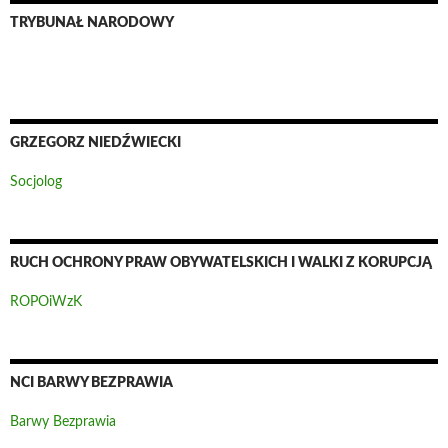
TRYBUNAŁ NARODOWY
GRZEGORZ NIEDŹWIECKI
Socjolog
RUCH OCHRONY PRAW OBYWATELSKICH I WALKI Z KORUPCJĄ
ROPOiWzK
NCI BARWY BEZPRAWIA
Barwy Bezprawia