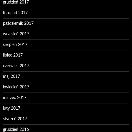
grudzień 2017
listopad 2017
październik 2017
wrzesień 2017
sierpień 2017
lipiec 2017
czerwiec 2017
maj 2017
kwiecień 2017
marzec 2017
luty 2017
styczeń 2017
grudzień 2016