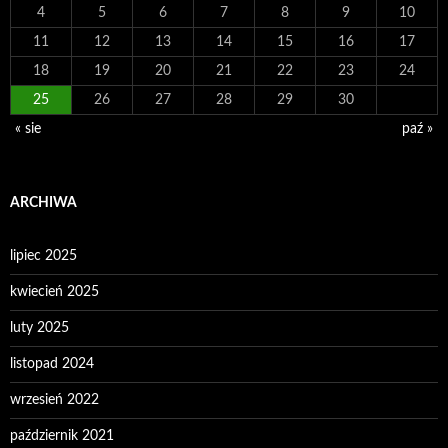
4
5
6
7
8
9
10
11
12
13
14
15
16
17
18
19
20
21
22
23
24
25
26
27
28
29
30
« sie
paź »
ARCHIWA
lipiec 2025
kwiecień 2025
luty 2025
listopad 2024
wrzesień 2022
październik 2021