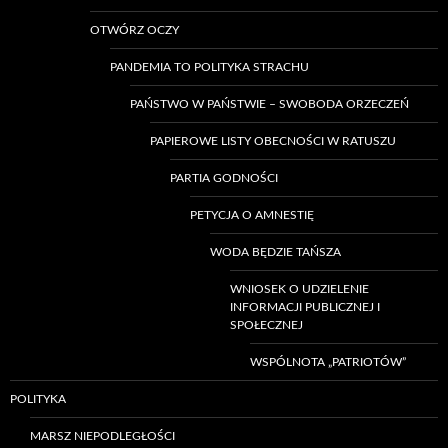
OTWÓRZ OCZY
PANDEMIA TO POLITYKA STRACHU
PAŃSTWO W PAŃSTWIE – SWOBODA ORZECZEŃ
PAPIEROWE LISTY OBECNOŚCI W RATUSZU
PARTIA GODNOŚCI
PETYCJA O AMNESTIĘ
WODA BĘDZIE TAŃSZA
WNIOSEK O UDZIELENIE
INFORMACJI PUBLICZNEJ I
SPOŁECZNEJ
WSPÓLNOTA „PATRIOTÓW”
POLITYKA
MARSZ NIEPODLEGŁOŚCI