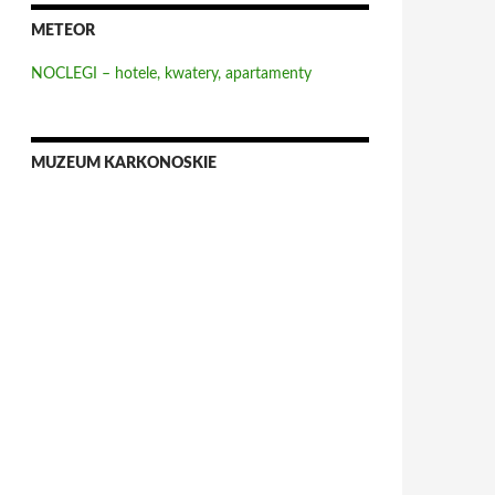
METEOR
NOCLEGI – hotele, kwatery, apartamenty
MUZEUM KARKONOSKIE