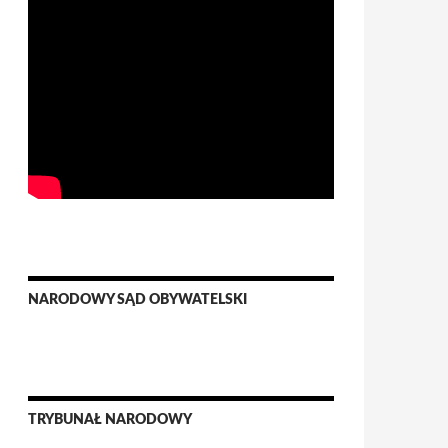
NARODOWY SĄD OBYWATELSKI
TRYBUNAŁ NARODOWY