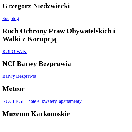
Grzegorz Niedźwiecki
Socjolog
Ruch Ochrony Praw Obywatelskich i
Walki z Korupcją
ROPOiWzK
NCI Barwy Bezprawia
Barwy Bezprawia
Meteor
NOCLEGI – hotele, kwatery, apartamenty
Muzeum Karkonoskie