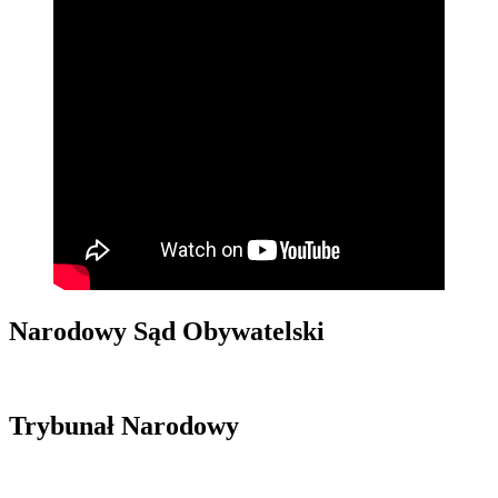
Narodowy Sąd Obywatelski
Trybunał Narodowy