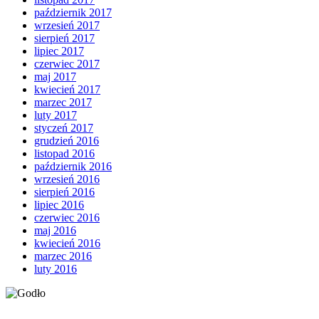
październik 2017
wrzesień 2017
sierpień 2017
lipiec 2017
czerwiec 2017
maj 2017
kwiecień 2017
marzec 2017
luty 2017
styczeń 2017
grudzień 2016
listopad 2016
październik 2016
wrzesień 2016
sierpień 2016
lipiec 2016
czerwiec 2016
maj 2016
kwiecień 2016
marzec 2016
luty 2016