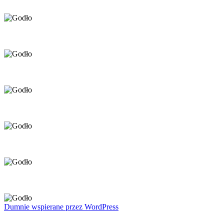
Dumnie wspierane przez WordPress