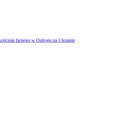
kościoła farnego w Ostrogu na Ukrainie