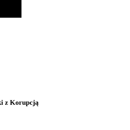
i z Korupcją