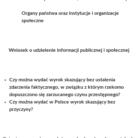
Organy państwa oraz instytucje i organizacje
społeczne
Wniosek o udzielenie informacji publicznej i społecznej
Czy można wydać wyrok skazujący bez ustalenia
zdarzenia faktycznego, w związku z którym rzekomo
dopuszczono się zarzucanego czynu przestępnego?
Czy można wydać w Polsce wyrok skazujący bez
przyczyny?