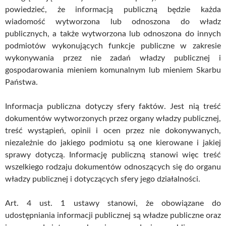
powiedzieć, że informacją publiczną będzie każda
wiadomość wytworzona lub odnoszona do władz
publicznych, a także wytworzona lub odnoszona do innych
podmiotów wykonujących funkcje publiczne w zakresie
wykonywania przez nie zadań władzy publicznej i
gospodarowania mieniem komunalnym lub mieniem Skarbu
Państwa.
Informacja publiczna dotyczy sfery faktów. Jest nią treść
dokumentów wytworzonych przez organy władzy publicznej,
treść wystąpień, opinii i ocen przez nie dokonywanych,
niezależnie do jakiego podmiotu są one kierowane i jakiej
sprawy dotyczą. Informację publiczną stanowi więc treść
wszelkiego rodzaju dokumentów odnoszących się do organu
władzy publicznej i dotyczących sfery jego działalności.
Art. 4 ust. 1 ustawy stanowi, że obowiązane do
udostępniania informacji publicznej są władze publiczne oraz