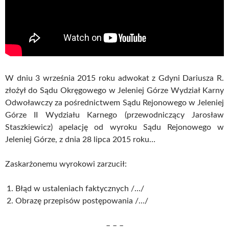
W dniu 3 września 2015 roku adwokat z Gdyni Dariusza R.
złożył do Sądu Okręgowego w Jeleniej Górze Wydział Karny
Odwoławczy za pośrednictwem Sądu Rejonowego w Jeleniej
Górze II Wydziału Karnego (przewodniczący Jarosław
Staszkiewicz) apelację od wyroku Sądu Rejonowego w
Jeleniej Górze, z dnia 28 lipca 2015 roku…
Zaskarżonemu wyrokowi zarzucił:
Błąd w ustaleniach faktycznych /…/
Obrazę przepisów postępowania /…/
– – –