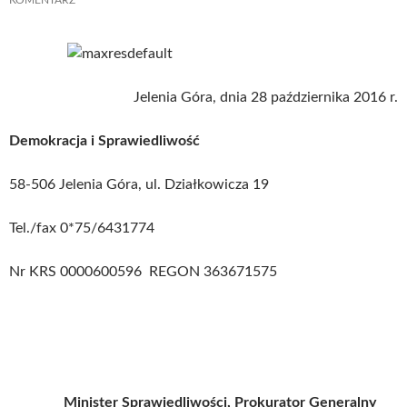
Jelenia Góra, dnia 28 października 2016 r.
Demokracja i Sprawiedliwość
58-506 Jelenia Góra, ul. Działkowicza 19
Tel./fax 0*75/6431774
Nr KRS 0000600596 REGON 363671575
Minister Sprawiedliwości, Prokurator Generalny