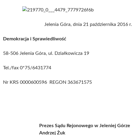
Jelenia Góra, dnia 21 października 2016 r.
Demokracja i Sprawiedliwość
58-506 Jelenia Góra, ul. Działkowicza 19
Tel./fax 0*75/6431774
Nr KRS 0000600596 REGON 363671575
Prezes Sądu Rejonowego w Jeleniej Górze
Andrzej Żuk