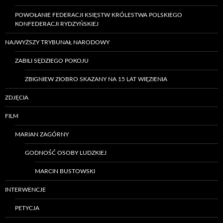
POWOŁANIE FEDERACJI KSIĘSTW KRÓLESTWA POLSKIEGO
KONFEDERACJI RYDZYŃSKIEJ
NAJWYŻSZY TRYBUNAŁ NARODOWY
ZABILI SĘDZIEGO POKOJU
ZBIGNIEW ZIOBRO SKAZANY NA 15 LAT WIĘZIENIA
ZDJĘCIA
FILM
MARIAN ZAGÓRNY
GODNOŚĆ OSOBY LUDZKIEJ
MARCIN BUSTOWSKI
INTERWENCJE
PETYCJA