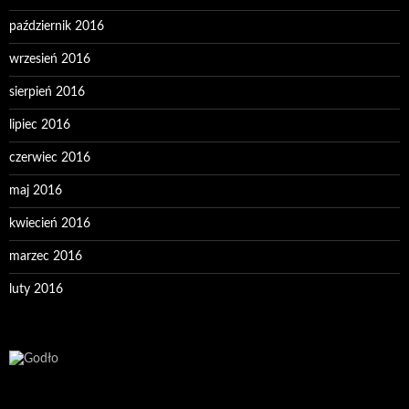
październik 2016
wrzesień 2016
sierpień 2016
lipiec 2016
czerwiec 2016
maj 2016
kwiecień 2016
marzec 2016
luty 2016