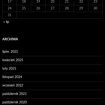
17
18
19
20
21
22
23
24
25
26
27
28
29
30
31
« lip
ARCHIWA
lipiec 2025
kwiecień 2025
luty 2025
listopad 2024
wrzesień 2022
październik 2021
październik 2020