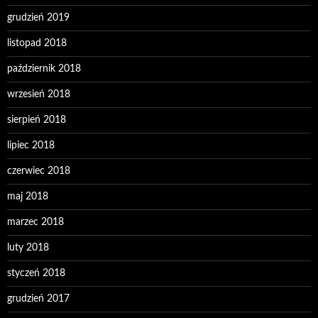
grudzień 2019
listopad 2018
październik 2018
wrzesień 2018
sierpień 2018
lipiec 2018
czerwiec 2018
maj 2018
marzec 2018
luty 2018
styczeń 2018
grudzień 2017