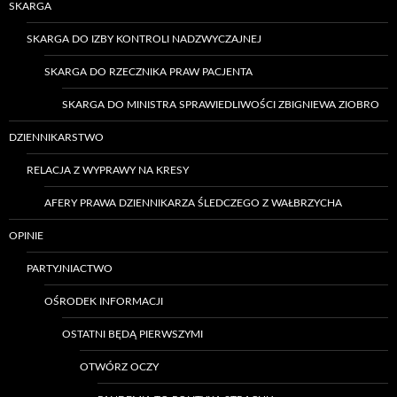
SKARGA
SKARGA DO IZBY KONTROLI NADZWYCZAJNEJ
SKARGA DO RZECZNIKA PRAW PACJENTA
SKARGA DO MINISTRA SPRAWIEDLIWOŚCI ZBIGNIEWA ZIOBRO
DZIENNIKARSTWO
RELACJA Z WYPRAWY NA KRESY
AFERY PRAWA DZIENNIKARZA ŚLEDCZEGO Z WAŁBRZYCHA
OPINIE
PARTYJNIACTWO
OŚRODEK INFORMACJI
OSTATNI BĘDĄ PIERWSZYMI
OTWÓRZ OCZY