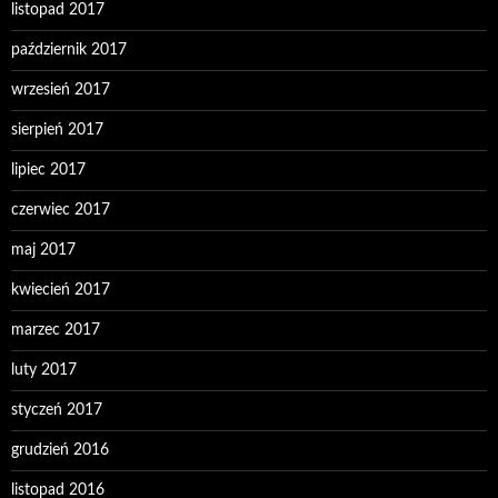
listopad 2017
październik 2017
wrzesień 2017
sierpień 2017
lipiec 2017
czerwiec 2017
maj 2017
kwiecień 2017
marzec 2017
luty 2017
styczeń 2017
grudzień 2016
listopad 2016