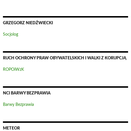
GRZEGORZ NIEDŹWIECKI
Socjolog
RUCH OCHRONY PRAW OBYWATELSKICH I WALKI Z KORUPCJĄ
ROPOiWzK
NCI BARWY BEZPRAWIA
Barwy Bezprawia
METEOR