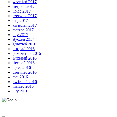
wrzesień 2017
sierpień 2017
lipiec 2017
czerwiec 2017
maj 2017
kwiecień 2017
marzec 2017
luty 2017
styczeń 2017
grudzień 2016
listopad 2016
październik 2016
wrzesień 2016
sierpień 2016
lipiec 2016
czerwiec 2016
maj 2016
kwiecień 2016
marzec 2016
luty 2016