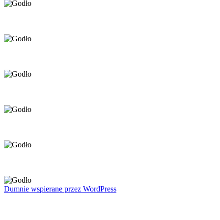
Dumnie wspierane przez WordPress