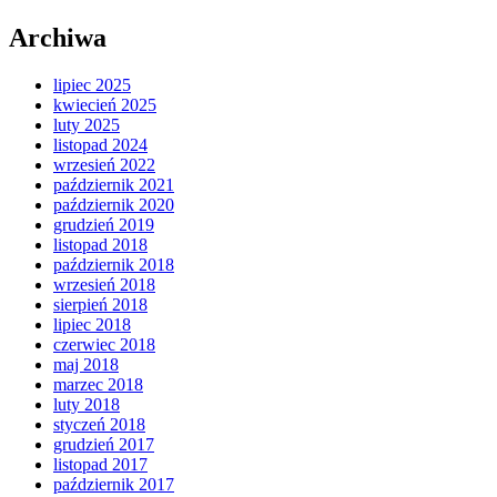
Archiwa
lipiec 2025
kwiecień 2025
luty 2025
listopad 2024
wrzesień 2022
październik 2021
październik 2020
grudzień 2019
listopad 2018
październik 2018
wrzesień 2018
sierpień 2018
lipiec 2018
czerwiec 2018
maj 2018
marzec 2018
luty 2018
styczeń 2018
grudzień 2017
listopad 2017
październik 2017