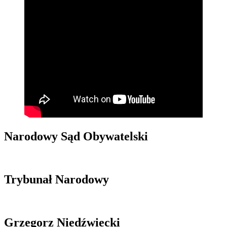
Narodowy Sąd Obywatelski
Trybunał Narodowy
Grzegorz Niedźwiecki