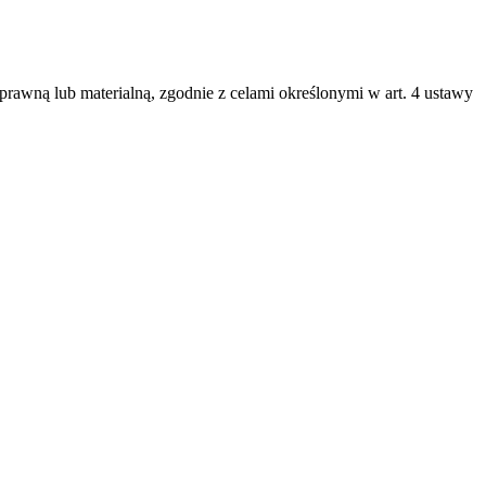
 prawną lub materialną, zgodnie z celami określonymi w art. 4 ustawy