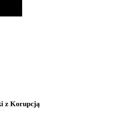
i z Korupcją