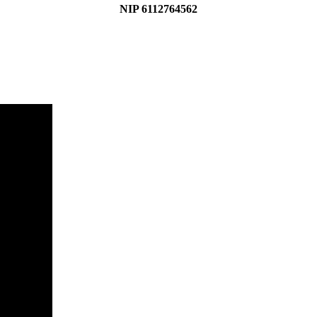
NIP 6112764562