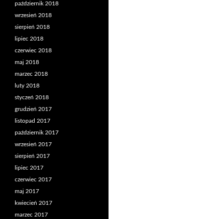
październik 2018
wrzesień 2018
sierpień 2018
lipiec 2018
czerwiec 2018
maj 2018
marzec 2018
luty 2018
styczeń 2018
grudzień 2017
listopad 2017
październik 2017
wrzesień 2017
sierpień 2017
lipiec 2017
czerwiec 2017
maj 2017
kwiecień 2017
marzec 2017