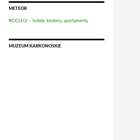
METEOR
NOCLEGI – hotele, kwatery, apartamenty
MUZEUM KARKONOSKIE