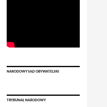
NARODOWY SĄD OBYWATELSKI
TRYBUNAŁ NARODOWY