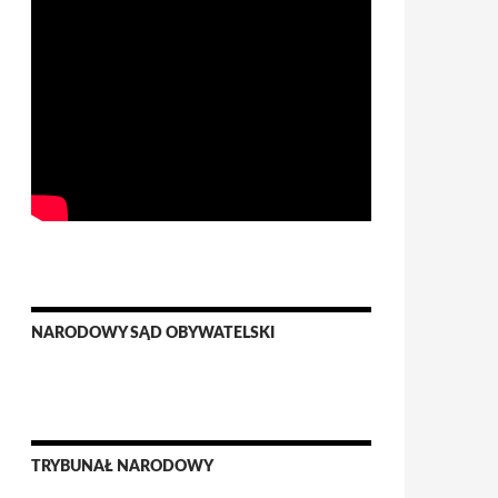
NARODOWY SĄD OBYWATELSKI
TRYBUNAŁ NARODOWY