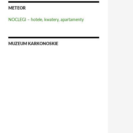
METEOR
NOCLEGI – hotele, kwatery, apartamenty
MUZEUM KARKONOSKIE