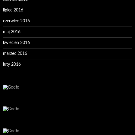
lipiec 2016
czerwiec 2016
maj 2016
kwiecień 2016
marzec 2016
luty 2016