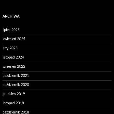
ARCHIWA
lipiec 2025
kwiecień 2025
luty 2025
listopad 2024
wrzesień 2022
październik 2021
październik 2020
grudzień 2019
listopad 2018
październik 2018