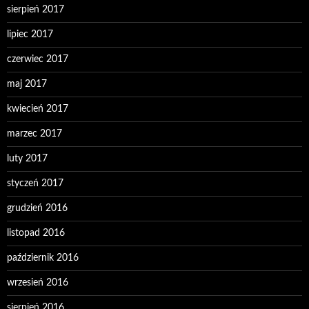
sierpień 2017
lipiec 2017
czerwiec 2017
maj 2017
kwiecień 2017
marzec 2017
luty 2017
styczeń 2017
grudzień 2016
listopad 2016
październik 2016
wrzesień 2016
sierpień 2016