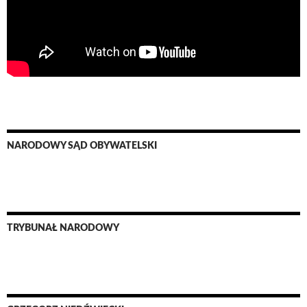
NARODOWY SĄD OBYWATELSKI
TRYBUNAŁ NARODOWY