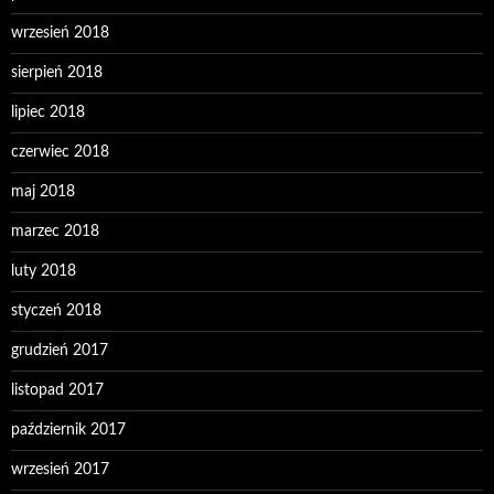
wrzesień 2018
sierpień 2018
lipiec 2018
czerwiec 2018
maj 2018
marzec 2018
luty 2018
styczeń 2018
grudzień 2017
listopad 2017
październik 2017
wrzesień 2017