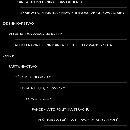
SKARGA DO RZECZNIKA PRAW PACJENTA
SKARGA DO MINISTRA SPRAWIEDLIWOŚCI ZBIGNIEWA ZIOBRO
DZIENNIKARSTWO
RELACJA Z WYPRAWY NA KRESY
AFERY PRAWA DZIENNIKARZA ŚLEDCZEGO Z WAŁBRZYCHA
OPINIE
PARTYJNIACTWO
OŚRODEK INFORMACJI
OSTATNI BĘDĄ PIERWSZYMI
OTWÓRZ OCZY
PANDEMIA TO POLITYKA STRACHU
PAŃSTWO W PAŃSTWIE – SWOBODA ORZECZEŃ