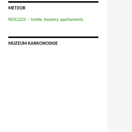
METEOR
NOCLEGI – hotele, kwatery, apartamenty
MUZEUM KARKONOSKIE