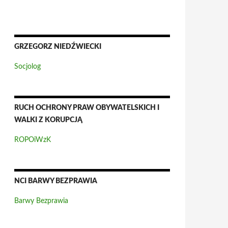
GRZEGORZ NIEDŹWIECKI
Socjolog
RUCH OCHRONY PRAW OBYWATELSKICH I
WALKI Z KORUPCJĄ
ROPOiWzK
NCI BARWY BEZPRAWIA
Barwy Bezprawia