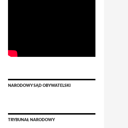
NARODOWY SĄD OBYWATELSKI
TRYBUNAŁ NARODOWY