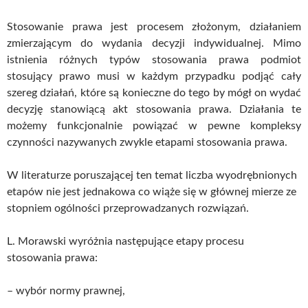
Stosowanie prawa jest procesem złożonym, działaniem
zmierzającym do wydania decyzji indywidualnej. Mimo
istnienia różnych typów stosowania prawa podmiot
stosujący prawo musi w każdym przypadku podjąć cały
szereg działań, które są konieczne do tego by mógł on wydać
decyzję stanowiącą akt stosowania prawa. Działania te
możemy funkcjonalnie powiązać w pewne kompleksy
czynności nazywanych zwykle etapami stosowania prawa.
W literaturze poruszającej ten temat liczba wyodrębnionych
etapów nie jest jednakowa co wiąże się w głównej mierze ze
stopniem ogólności przeprowadzanych rozwiązań.
L. Morawski wyróżnia następujące etapy procesu
stosowania prawa:
– wybór normy prawnej,