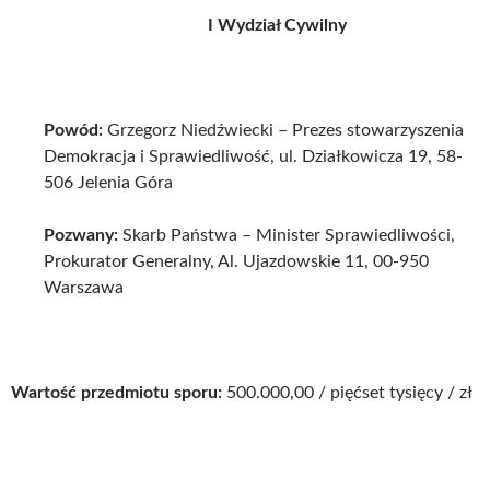
I Wydział Cywilny
Powód:
Grzegorz Niedźwiecki – Prezes stowarzyszenia
Demokracja i Sprawiedliwość, ul. Działkowicza 19, 58-
506 Jelenia Góra
Pozwany:
Skarb Państwa – Minister Sprawiedliwości,
Prokurator Generalny, Al. Ujazdowskie 11, 00-950
Warszawa
Wartość przedmiotu sporu:
500.000,00 / pięćset tysięcy / zł