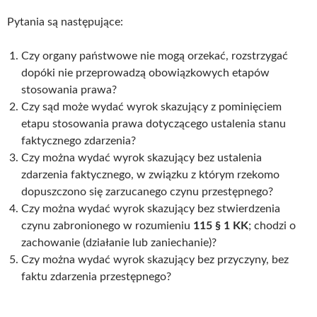
Pytania są następujące:
Czy organy państwowe nie mogą orzekać, rozstrzygać
dopóki nie przeprowadzą obowiązkowych etapów
stosowania prawa?
Czy sąd może wydać wyrok skazujący z pominięciem
etapu stosowania prawa dotyczącego ustalenia stanu
faktycznego zdarzenia?
Czy można wydać wyrok skazujący bez ustalenia
zdarzenia faktycznego, w związku z którym rzekomo
dopuszczono się zarzucanego czynu przestępnego?
Czy można wydać wyrok skazujący bez stwierdzenia
czynu zabronionego w rozumieniu
115 § 1 KK
; chodzi o
zachowanie (działanie lub zaniechanie)?
Czy można wydać wyrok skazujący bez przyczyny, bez
faktu zdarzenia przestępnego?