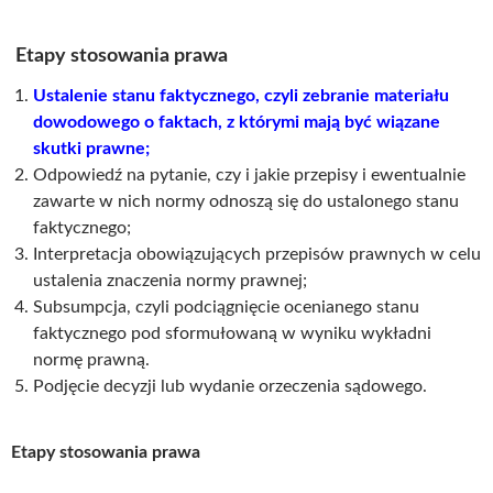
Etapy stosowania prawa
Ustalenie stanu faktycznego, czyli zebranie materiału
dowodowego o faktach, z którymi mają być wiązane
skutki prawne;
Odpowiedź na pytanie, czy i jakie przepisy i ewentualnie
zawarte w nich normy odnoszą się do ustalonego stanu
faktycznego;
Interpretacja obowiązujących przepisów prawnych w celu
ustalenia znaczenia normy prawnej;
Subsumpcja, czyli podciągnięcie ocenianego stanu
faktycznego pod sformułowaną w wyniku wykładni
normę prawną.
Podjęcie decyzji lub wydanie orzeczenia sądowego.
Etapy stosowania prawa