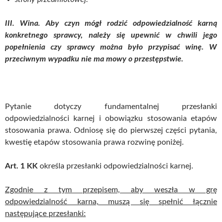
III. Wina.
Aby czyn mógł rodzić odpowiedzialność karną
konkretnego sprawcy, należy się upewnić w chwili jego
popełnienia czy sprawcy można było przypisać winę. W
przeciwnym wypadku nie ma mowy o przestępstwie.
Pytanie dotyczy fundamentalnej przesłanki
odpowiedzialności karnej i obowiązku stosowania etapów
stosowania prawa. Odniosę się do pierwszej części pytania,
kwestię etapów stosowania prawa rozwinę poniżej.
Art. 1 KK
określa przesłanki odpowiedzialności karnej.
Zgodnie z tym przepisem, aby weszła w grę
odpowiedzialność karna, muszą się spełnić łącznie
następujące przesłanki: