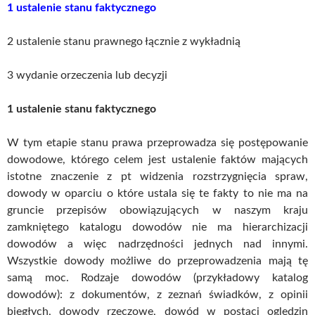
1 ustalenie stanu faktycznego
2 ustalenie stanu prawnego łącznie z wykładnią
3 wydanie orzeczenia lub decyzji
1 ustalenie stanu faktycznego
W tym etapie stanu prawa przeprowadza się postępowanie
dowodowe, którego celem jest ustalenie faktów mających
istotne znaczenie z pt widzenia rozstrzygnięcia spraw,
dowody w oparciu o które ustala się te fakty to nie ma na
gruncie przepisów obowiązujących w naszym kraju
zamkniętego katalogu dowodów nie ma hierarchizacji
dowodów a więc nadrzędności jednych nad innymi.
Wszystkie dowody możliwe do przeprowadzenia mają tę
samą moc. Rodzaje dowodów (przykładowy katalog
dowodów): z dokumentów, z zeznań świadków, z opinii
biegłych, dowody rzeczowe, dowód w postaci oględzin