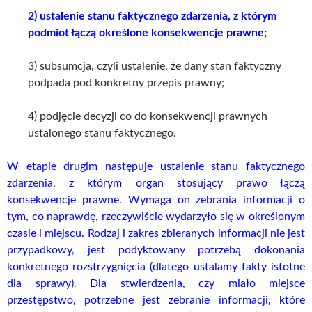
2) ustalenie stanu faktycznego zdarzenia, z którym
podmiot łączą określone konsekwencje prawne;
3) subsumcja, czyli ustalenie, że dany stan faktyczny
podpada pod konkretny przepis prawny;
4) podjęcie decyzji co do konsekwencji prawnych
ustalonego stanu faktycznego.
W etapie drugim następuje ustalenie stanu faktycznego
zdarzenia, z którym organ stosujący prawo łączą
konsekwencje prawne. Wymaga on zebrania informacji o
tym, co naprawdę, rzeczywiście wydarzyło się w określonym
czasie i miejscu. Rodzaj i zakres zbieranych informacji nie jest
przypadkowy, jest podyktowany potrzebą dokonania
konkretnego rozstrzygnięcia (dlatego ustalamy fakty istotne
dla sprawy). Dla stwierdzenia, czy miało miejsce
przestępstwo, potrzebne jest zebranie informacji, które