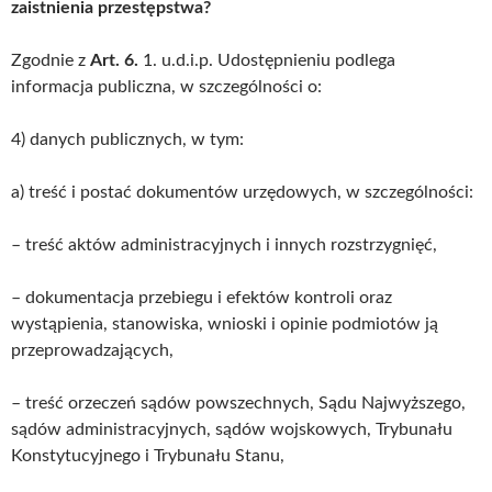
zaistnienia przestępstwa?
Zgodnie z
Art. 6.
1. u.d.i.p. Udostępnieniu podlega
informacja publiczna, w szczególności o:
4) danych publicznych, w tym:
a) treść i postać dokumentów urzędowych, w szczególności:
– treść aktów administracyjnych i innych rozstrzygnięć,
– dokumentacja przebiegu i efektów kontroli oraz
wystąpienia, stanowiska, wnioski i opinie podmiotów ją
przeprowadzających,
– treść orzeczeń sądów powszechnych, Sądu Najwyższego,
sądów administracyjnych, sądów wojskowych, Trybunału
Konstytucyjnego i Trybunału Stanu,