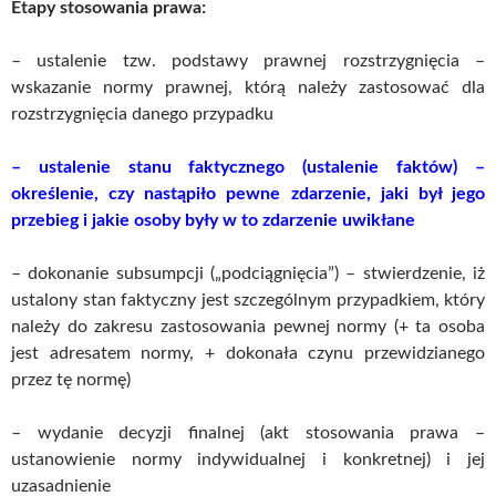
Etapy stosowania prawa:
– ustalenie tzw. podstawy prawnej rozstrzygnięcia –
wskazanie normy prawnej, którą należy zastosować dla
rozstrzygnięcia danego przypadku
– ustalenie stanu faktycznego (ustalenie faktów) –
określenie, czy nastąpiło pewne zdarzenie, jaki był jego
przebieg i jakie osoby były w to zdarzenie uwikłane
– dokonanie subsumpcji („podciągnięcia”) – stwierdzenie, iż
ustalony stan faktyczny jest szczególnym przypadkiem, który
należy do zakresu zastosowania pewnej normy (+ ta osoba
jest adresatem normy, + dokonała czynu przewidzianego
przez tę normę)
– wydanie decyzji finalnej (akt stosowania prawa –
ustanowienie normy indywidualnej i konkretnej) i jej
uzasadnienie