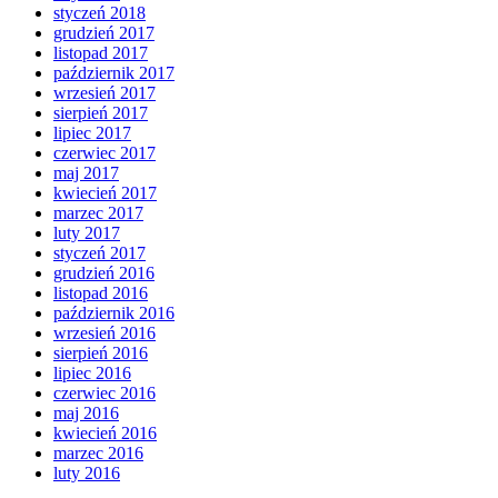
styczeń 2018
grudzień 2017
listopad 2017
październik 2017
wrzesień 2017
sierpień 2017
lipiec 2017
czerwiec 2017
maj 2017
kwiecień 2017
marzec 2017
luty 2017
styczeń 2017
grudzień 2016
listopad 2016
październik 2016
wrzesień 2016
sierpień 2016
lipiec 2016
czerwiec 2016
maj 2016
kwiecień 2016
marzec 2016
luty 2016