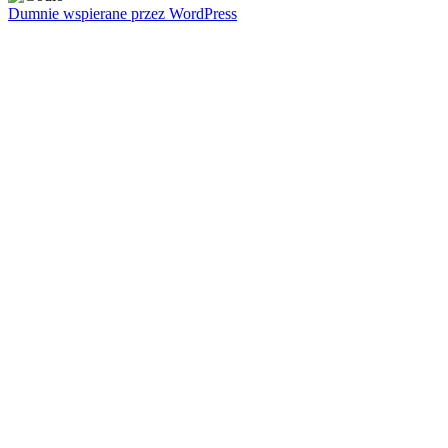
Dumnie wspierane przez WordPress