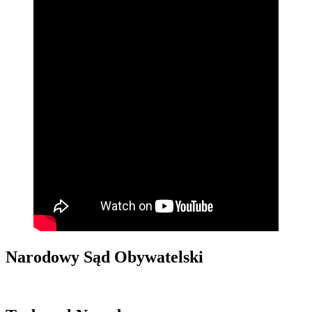
Narodowy Sąd Obywatelski