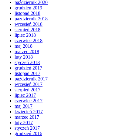
październik 2020
grudzień 2019
listopad 2018
październik 2018
wrzesień 2018
sierpień 2018
lipiec 2018
czerwiec 2018
maj 2018
marzec 2018
luty 2018
styczeń 2018
grudzień 2017
listopad 2017
październik 2017
wrzesień 2017
sierpień 2017
lipiec 2017
czerwiec 2017
maj 2017
kwiecień 2017
marzec 2017
luty 2017
styczeń 2017
grudzień 2016