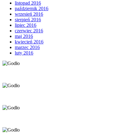
listopad 2016
październik 2016
wrzesień 2016
sierpień 2016
lipiec 2016
czerwiec 2016
maj 2016
kwiecień 2016
marzec 2016
luty 2016