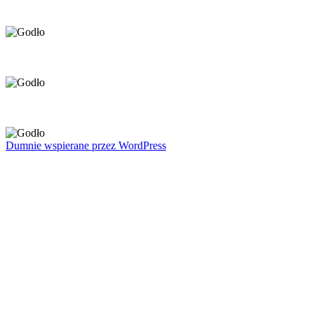
Dumnie wspierane przez WordPress