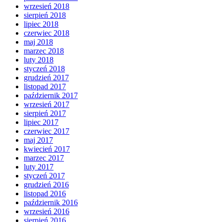
wrzesień 2018
sierpień 2018
lipiec 2018
czerwiec 2018
maj 2018
marzec 2018
luty 2018
styczeń 2018
grudzień 2017
listopad 2017
październik 2017
wrzesień 2017
sierpień 2017
lipiec 2017
czerwiec 2017
maj 2017
kwiecień 2017
marzec 2017
luty 2017
styczeń 2017
grudzień 2016
listopad 2016
październik 2016
wrzesień 2016
sierpień 2016