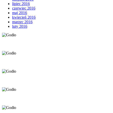
lipiec 2016
czerwiec 2016
maj 2016
kwiecień 2016
marzec 2016
luty 2016