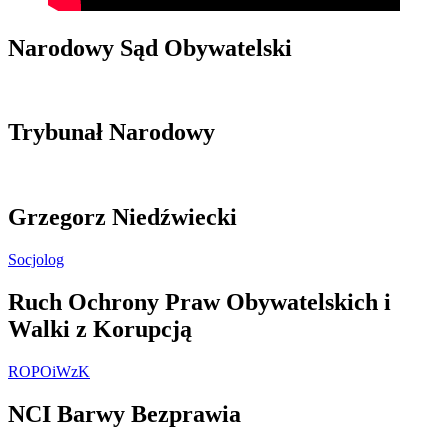
Narodowy Sąd Obywatelski
Trybunał Narodowy
Grzegorz Niedźwiecki
Socjolog
Ruch Ochrony Praw Obywatelskich i
Walki z Korupcją
ROPOiWzK
NCI Barwy Bezprawia