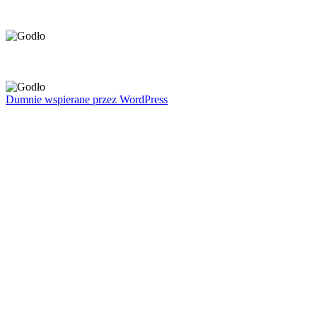
Dumnie wspierane przez WordPress