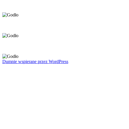
Dumnie wspierane przez WordPress