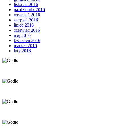
listopad 2016
październik 2016
wrzesień 2016
sierpień 2016
lipiec 2016
czerwiec 2016
maj 2016
kwiecień 2016
marzec 2016
luty 2016