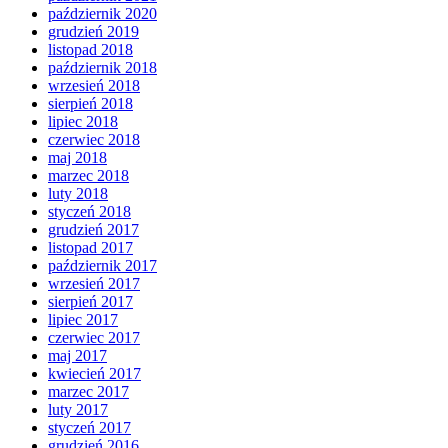
październik 2020
grudzień 2019
listopad 2018
październik 2018
wrzesień 2018
sierpień 2018
lipiec 2018
czerwiec 2018
maj 2018
marzec 2018
luty 2018
styczeń 2018
grudzień 2017
listopad 2017
październik 2017
wrzesień 2017
sierpień 2017
lipiec 2017
czerwiec 2017
maj 2017
kwiecień 2017
marzec 2017
luty 2017
styczeń 2017
grudzień 2016