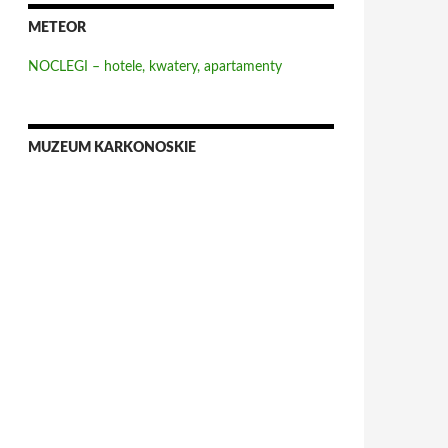
METEOR
NOCLEGI – hotele, kwatery, apartamenty
MUZEUM KARKONOSKIE