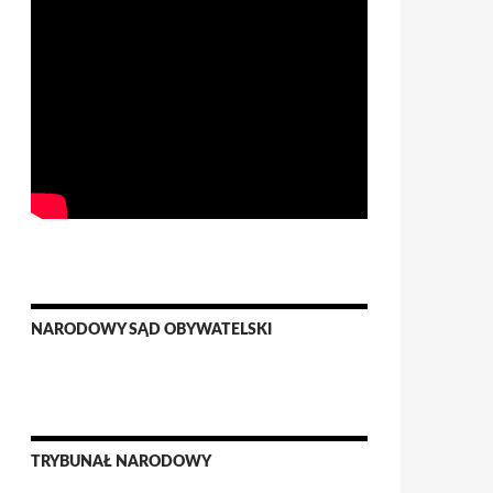
NARODOWY SĄD OBYWATELSKI
TRYBUNAŁ NARODOWY