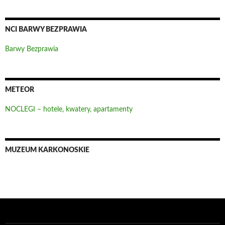
NCI BARWY BEZPRAWIA
Barwy Bezprawia
METEOR
NOCLEGI – hotele, kwatery, apartamenty
MUZEUM KARKONOSKIE