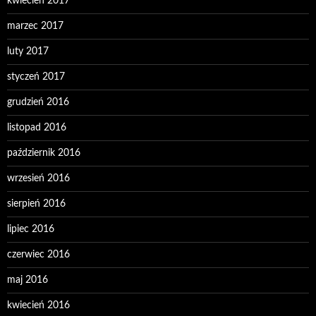
kwiecień 2017
marzec 2017
luty 2017
styczeń 2017
grudzień 2016
listopad 2016
październik 2016
wrzesień 2016
sierpień 2016
lipiec 2016
czerwiec 2016
maj 2016
kwiecień 2016