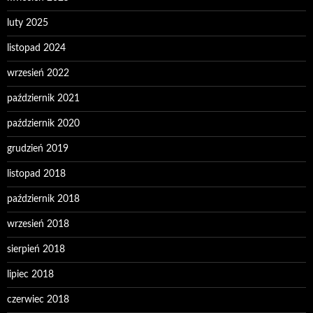
luty 2025
listopad 2024
wrzesień 2022
październik 2021
październik 2020
grudzień 2019
listopad 2018
październik 2018
wrzesień 2018
sierpień 2018
lipiec 2018
czerwiec 2018