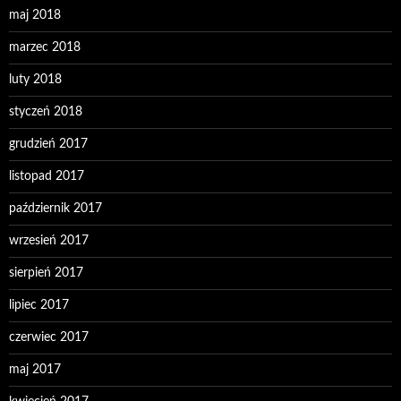
maj 2018
marzec 2018
luty 2018
styczeń 2018
grudzień 2017
listopad 2017
październik 2017
wrzesień 2017
sierpień 2017
lipiec 2017
czerwiec 2017
maj 2017