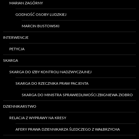
MARIAN ZAGÓRNY
GODNOŚĆ OSOBY LUDZKIEJ
MARCIN BUSTOWSKI
INTERWENCJE
PETYCJA
SKARGA
SKARGA DO IZBY KONTROLI NADZWYCZAJNEJ
SKARGA DO RZECZNIKA PRAW PACJENTA
SKARGA DO MINISTRA SPRAWIEDLIWOŚCI ZBIGNIEWA ZIOBRO
DZIENNIKARSTWO
RELACJA Z WYPRAWY NA KRESY
AFERY PRAWA DZIENNIKARZA ŚLEDCZEGO Z WAŁBRZYCHA