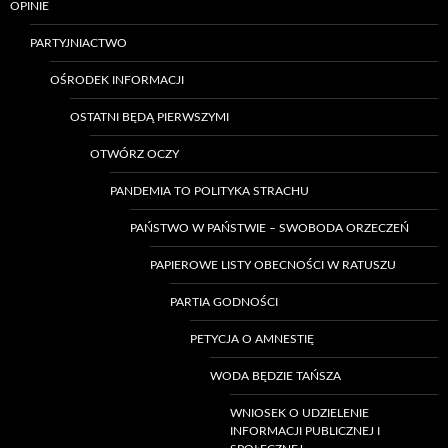
OPINIE
PARTYJNIACTWO
OŚRODEK INFORMACJI
OSTATNI BĘDĄ PIERWSZYMI
OTWÓRZ OCZY
PANDEMIA TO POLITYKA STRACHU
PAŃSTWO W PAŃSTWIE – SWOBODA ORZECZEŃ
PAPIEROWE LISTY OBECNOŚCI W RATUSZU
PARTIA GODNOŚCI
PETYCJA O AMNESTIĘ
WODA BĘDZIE TAŃSZA
WNIOSEK O UDZIELENIE
INFORMACJI PUBLICZNEJ I