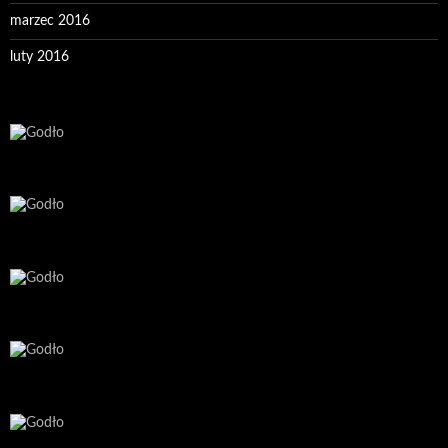
marzec 2016
luty 2016