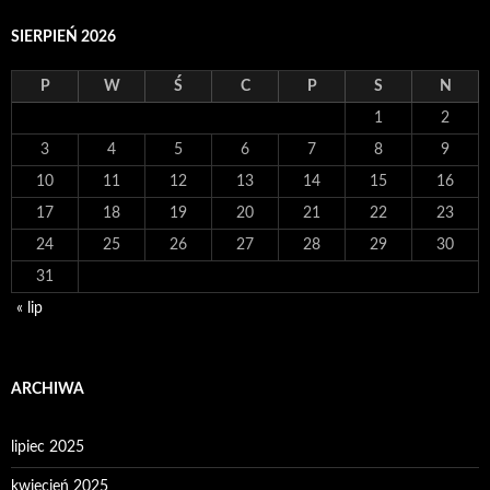
SIERPIEŃ 2026
P
W
Ś
C
P
S
N
1
2
3
4
5
6
7
8
9
10
11
12
13
14
15
16
17
18
19
20
21
22
23
24
25
26
27
28
29
30
31
« lip
ARCHIWA
lipiec 2025
kwiecień 2025