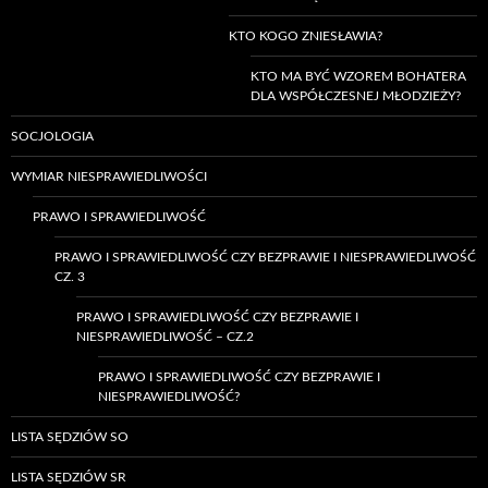
KTO KOGO ZNIESŁAWIA?
KTO MA BYĆ WZOREM BOHATERA
DLA WSPÓŁCZESNEJ MŁODZIEŻY?
SOCJOLOGIA
WYMIAR NIESPRAWIEDLIWOŚCI
PRAWO I SPRAWIEDLIWOŚĆ
PRAWO I SPRAWIEDLIWOŚĆ CZY BEZPRAWIE I NIESPRAWIEDLIWOŚĆ
CZ. 3
PRAWO I SPRAWIEDLIWOŚĆ CZY BEZPRAWIE I
NIESPRAWIEDLIWOŚĆ – CZ.2
PRAWO I SPRAWIEDLIWOŚĆ CZY BEZPRAWIE I
NIESPRAWIEDLIWOŚĆ?
LISTA SĘDZIÓW SO
LISTA SĘDZIÓW SR