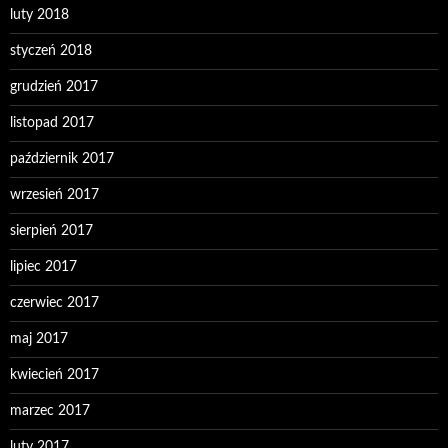
luty 2018
styczeń 2018
grudzień 2017
listopad 2017
październik 2017
wrzesień 2017
sierpień 2017
lipiec 2017
czerwiec 2017
maj 2017
kwiecień 2017
marzec 2017
luty 2017