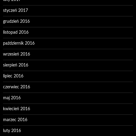
styczeń 2017
grudzień 2016
listopad 2016
październik 2016
wrzesień 2016
sierpień 2016
lipiec 2016
czerwiec 2016
maj 2016
kwiecień 2016
marzec 2016
luty 2016