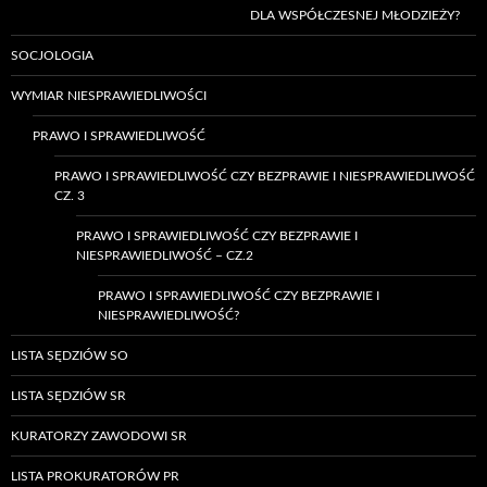
DLA WSPÓŁCZESNEJ MŁODZIEŻY?
SOCJOLOGIA
WYMIAR NIESPRAWIEDLIWOŚCI
PRAWO I SPRAWIEDLIWOŚĆ
PRAWO I SPRAWIEDLIWOŚĆ CZY BEZPRAWIE I NIESPRAWIEDLIWOŚĆ
CZ. 3
PRAWO I SPRAWIEDLIWOŚĆ CZY BEZPRAWIE I
NIESPRAWIEDLIWOŚĆ – CZ.2
PRAWO I SPRAWIEDLIWOŚĆ CZY BEZPRAWIE I
NIESPRAWIEDLIWOŚĆ?
LISTA SĘDZIÓW SO
LISTA SĘDZIÓW SR
KURATORZY ZAWODOWI SR
LISTA PROKURATORÓW PR