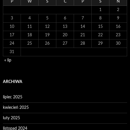
P
W
Ś
C
P
S
N
1
2
3
4
5
6
7
8
9
10
11
12
13
14
15
16
17
18
19
20
21
22
23
24
25
26
27
28
29
30
31
« lip
ARCHIWA
lipiec 2025
kwiecień 2025
luty 2025
listopad 2024