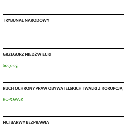
TRYBUNAŁ NARODOWY
GRZEGORZ NIEDŹWIECKI
Socjolog
RUCH OCHRONY PRAW OBYWATELSKICH I WALKI Z KORUPCJĄ
ROPOiWzK
NCI BARWY BEZPRAWIA