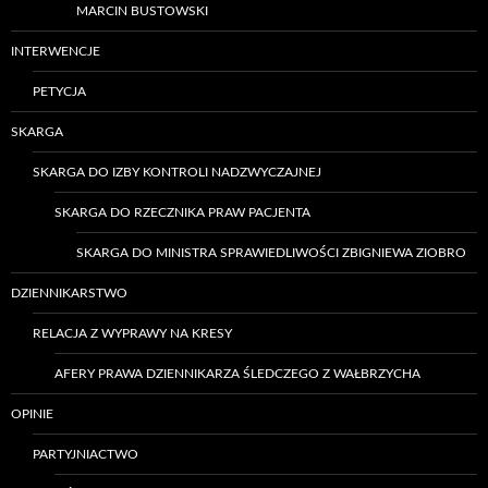
MARCIN BUSTOWSKI
INTERWENCJE
PETYCJA
SKARGA
SKARGA DO IZBY KONTROLI NADZWYCZAJNEJ
SKARGA DO RZECZNIKA PRAW PACJENTA
SKARGA DO MINISTRA SPRAWIEDLIWOŚCI ZBIGNIEWA ZIOBRO
DZIENNIKARSTWO
RELACJA Z WYPRAWY NA KRESY
AFERY PRAWA DZIENNIKARZA ŚLEDCZEGO Z WAŁBRZYCHA
OPINIE
PARTYJNIACTWO