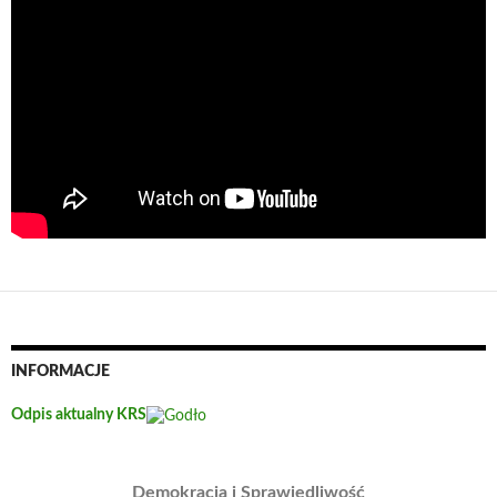
INFORMACJE
Odpis aktualny KRS
Demokracja i Sprawiedliwość