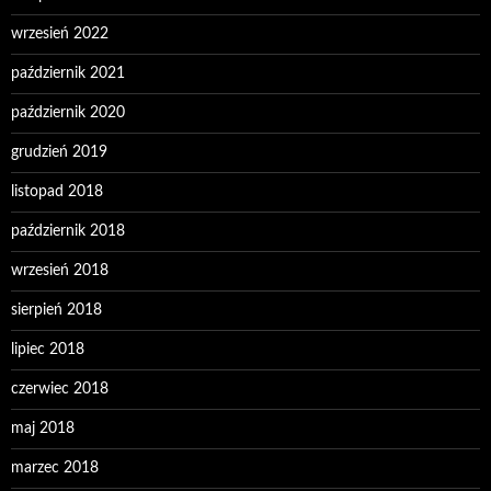
wrzesień 2022
październik 2021
październik 2020
grudzień 2019
listopad 2018
październik 2018
wrzesień 2018
sierpień 2018
lipiec 2018
czerwiec 2018
maj 2018
marzec 2018