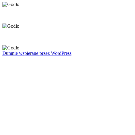
Dumnie wspierane przez WordPress