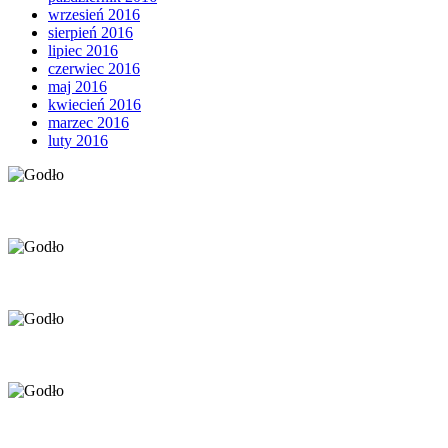
wrzesień 2016
sierpień 2016
lipiec 2016
czerwiec 2016
maj 2016
kwiecień 2016
marzec 2016
luty 2016