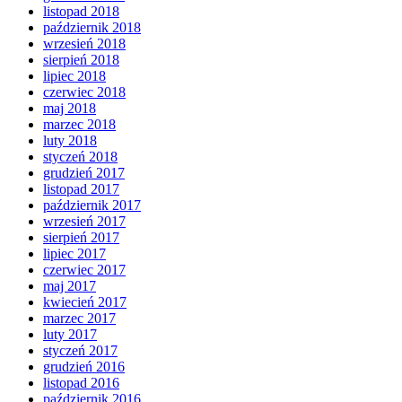
listopad 2018
październik 2018
wrzesień 2018
sierpień 2018
lipiec 2018
czerwiec 2018
maj 2018
marzec 2018
luty 2018
styczeń 2018
grudzień 2017
listopad 2017
październik 2017
wrzesień 2017
sierpień 2017
lipiec 2017
czerwiec 2017
maj 2017
kwiecień 2017
marzec 2017
luty 2017
styczeń 2017
grudzień 2016
listopad 2016
październik 2016