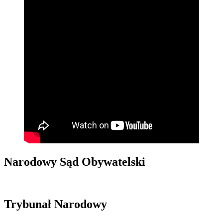
Narodowy Sąd Obywatelski
Trybunał Narodowy