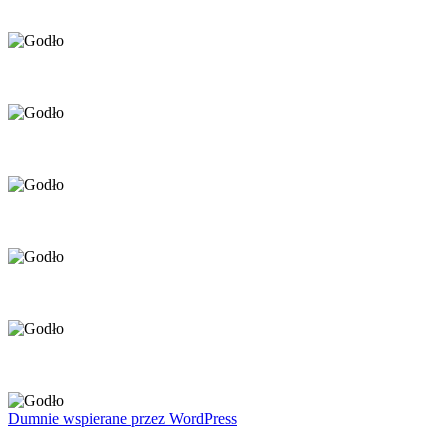
Dumnie wspierane przez WordPress