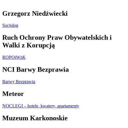
Grzegorz Niedźwiecki
Socjolog
Ruch Ochrony Praw Obywatelskich i
Walki z Korupcją
ROPOiWzK
NCI Barwy Bezprawia
Barwy Bezprawia
Meteor
NOCLEGI – hotele, kwatery, apartamenty
Muzeum Karkonoskie