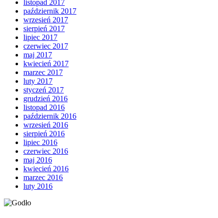
listopad 2017
październik 2017
wrzesień 2017
sierpień 2017
lipiec 2017
czerwiec 2017
maj 2017
kwiecień 2017
marzec 2017
luty 2017
styczeń 2017
grudzień 2016
listopad 2016
październik 2016
wrzesień 2016
sierpień 2016
lipiec 2016
czerwiec 2016
maj 2016
kwiecień 2016
marzec 2016
luty 2016