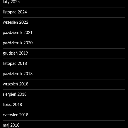
luty 2025
listopad 2024
wrzesień 2022
październik 2021
październik 2020
grudzień 2019
listopad 2018
październik 2018
wrzesień 2018
sierpień 2018
lipiec 2018
czerwiec 2018
maj 2018