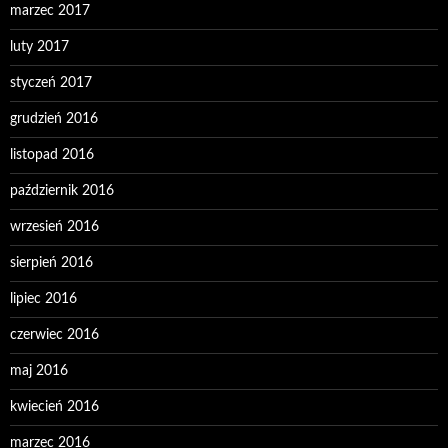
marzec 2017
luty 2017
styczeń 2017
grudzień 2016
listopad 2016
październik 2016
wrzesień 2016
sierpień 2016
lipiec 2016
czerwiec 2016
maj 2016
kwiecień 2016
marzec 2016