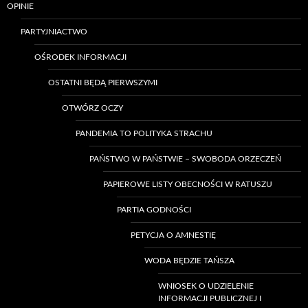
OPINIE
PARTYJNIACTWO
OŚRODEK INFORMACJI
OSTATNI BĘDĄ PIERWSZYMI
OTWÓRZ OCZY
PANDEMIA TO POLITYKA STRACHU
PAŃSTWO W PAŃSTWIE – SWOBODA ORZECZEŃ
PAPIEROWE LISTY OBECNOŚCI W RATUSZU
PARTIA GODNOŚCI
PETYCJA O AMNESTIĘ
WODA BĘDZIE TAŃSZA
WNIOSEK O UDZIELENIE
INFORMACJI PUBLICZNEJ I