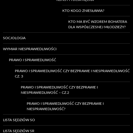
KTO KOGO ZNIESŁAWIA?
KTO MA BYĆ WZOREM BOHATERA
DLA WSPÓŁCZESNEJ MŁODZIEŻY?
SOCJOLOGIA
WYMIAR NIESPRAWIEDLIWOŚCI
PRAWO I SPRAWIEDLIWOŚĆ
PRAWO I SPRAWIEDLIWOŚĆ CZY BEZPRAWIE I NIESPRAWIEDLIWOŚĆ
CZ. 3
PRAWO I SPRAWIEDLIWOŚĆ CZY BEZPRAWIE I
NIESPRAWIEDLIWOŚĆ – CZ.2
PRAWO I SPRAWIEDLIWOŚĆ CZY BEZPRAWIE I
NIESPRAWIEDLIWOŚĆ?
LISTA SĘDZIÓW SO
LISTA SĘDZIÓW SR