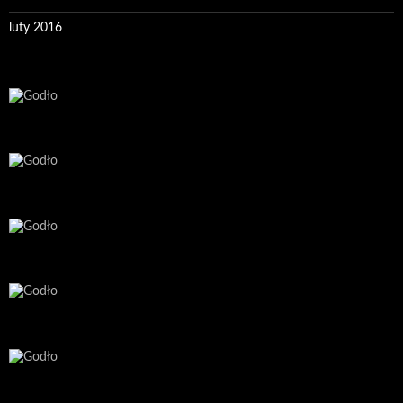
luty 2016