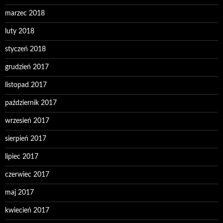
marzec 2018
luty 2018
styczeń 2018
grudzień 2017
listopad 2017
październik 2017
wrzesień 2017
sierpień 2017
lipiec 2017
czerwiec 2017
maj 2017
kwiecień 2017