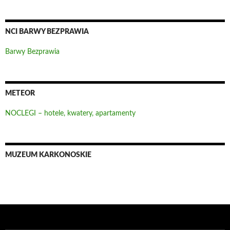
NCI BARWY BEZPRAWIA
Barwy Bezprawia
METEOR
NOCLEGI – hotele, kwatery, apartamenty
MUZEUM KARKONOSKIE