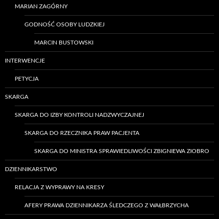
MARIAN ZAGÓRNY
GODNOŚĆ OSOBY LUDZKIEJ
MARCIN BUSTOWSKI
INTERWENCJE
PETYCJA
SKARGA
SKARGA DO IZBY KONTROLI NADZWYCZAJNEJ
SKARGA DO RZECZNIKA PRAW PACJENTA
SKARGA DO MINISTRA SPRAWIEDLIWOŚCI ZBIGNIEWA ZIOBRO
DZIENNIKARSTWO
RELACJA Z WYPRAWY NA KRESY
AFERY PRAWA DZIENNIKARZA ŚLEDCZEGO Z WAŁBRZYCHA