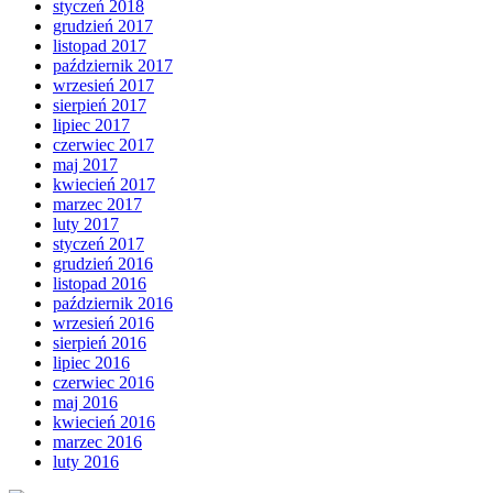
styczeń 2018
grudzień 2017
listopad 2017
październik 2017
wrzesień 2017
sierpień 2017
lipiec 2017
czerwiec 2017
maj 2017
kwiecień 2017
marzec 2017
luty 2017
styczeń 2017
grudzień 2016
listopad 2016
październik 2016
wrzesień 2016
sierpień 2016
lipiec 2016
czerwiec 2016
maj 2016
kwiecień 2016
marzec 2016
luty 2016