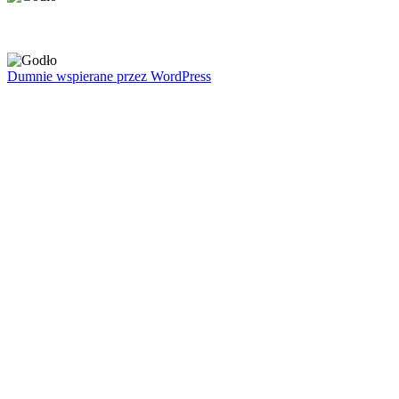
Dumnie wspierane przez WordPress