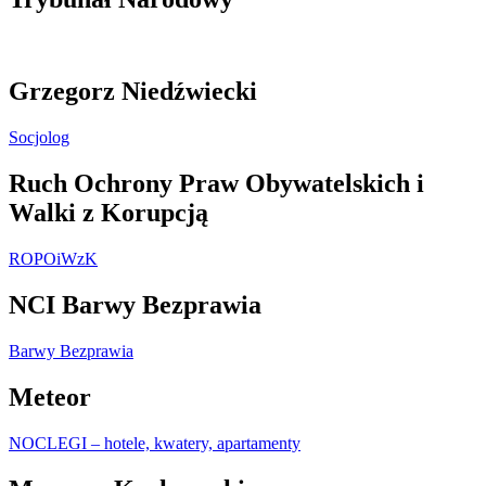
Grzegorz Niedźwiecki
Socjolog
Ruch Ochrony Praw Obywatelskich i
Walki z Korupcją
ROPOiWzK
NCI Barwy Bezprawia
Barwy Bezprawia
Meteor
NOCLEGI – hotele, kwatery, apartamenty