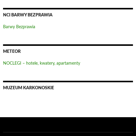
NCI BARWY BEZPRAWIA
Barwy Bezprawia
METEOR
NOCLEGI – hotele, kwatery, apartamenty
MUZEUM KARKONOSKIE