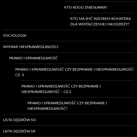
KTO KOGO ZNIESŁAWIA?
KTO MA BYĆ WZOREM BOHATERA
DLA WSPÓŁCZESNEJ MŁODZIEŻY?
SOCJOLOGIA
WYMIAR NIESPRAWIEDLIWOŚCI
PRAWO I SPRAWIEDLIWOŚĆ
PRAWO I SPRAWIEDLIWOŚĆ CZY BEZPRAWIE I NIESPRAWIEDLIWOŚĆ
CZ. 3
PRAWO I SPRAWIEDLIWOŚĆ CZY BEZPRAWIE I
NIESPRAWIEDLIWOŚĆ – CZ.2
PRAWO I SPRAWIEDLIWOŚĆ CZY BEZPRAWIE I
NIESPRAWIEDLIWOŚĆ?
LISTA SĘDZIÓW SO
LISTA SĘDZIÓW SR