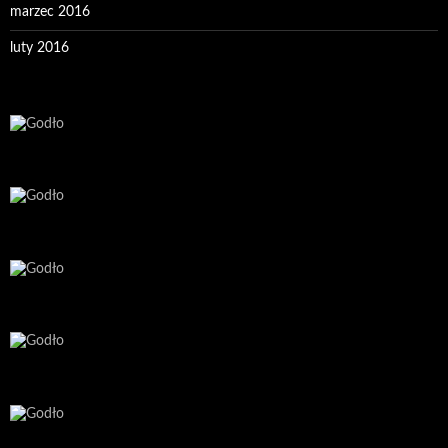
marzec 2016
luty 2016