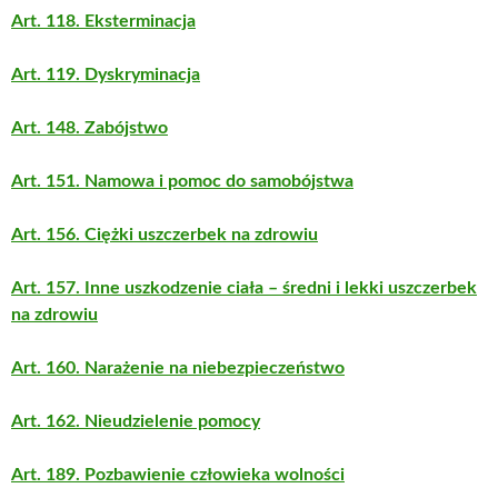
Art. 118. Eksterminacja
Art. 119. Dyskryminacja
Art. 148. Zabójstwo
Art. 151. Namowa i pomoc do samobójstwa
Art. 156. Ciężki uszczerbek na zdrowiu
Art. 157. Inne uszkodzenie ciała – średni i lekki uszczerbek
na zdrowiu
Art. 160. Narażenie na niebezpieczeństwo
Art. 162. Nieudzielenie pomocy
Art. 189. Pozbawienie człowieka wolności