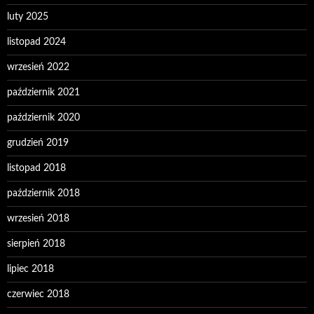
luty 2025
listopad 2024
wrzesień 2022
październik 2021
październik 2020
grudzień 2019
listopad 2018
październik 2018
wrzesień 2018
sierpień 2018
lipiec 2018
czerwiec 2018