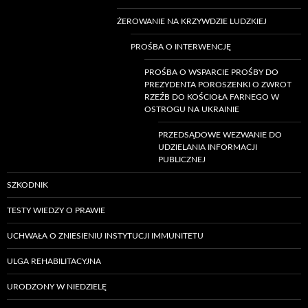
ŻEROWANIE NA KRZYWDZIE LUDZKIEJ
PROŚBA O INTERWENCJĘ
PROŚBA O WSPARCIE PROŚBY DO
PREZYDENTA POROSZENKI O ZWROT
RZEŹB DO KOŚCIOŁA FARNEGO W
OSTROGU NA UKRAINIE
PRZEDSĄDOWE WEZWANIE DO
UDZIELANIA INFORMACJI
PUBLICZNEJ
SZKODNIK
TESTY WIEDZY O PRAWIE
UCHWAŁA O ZNIESIENIU INSTYTUCJI IMMUNITETU
ULGA REHABILITACYJNA
URODZONY W NIEDZIELĘ