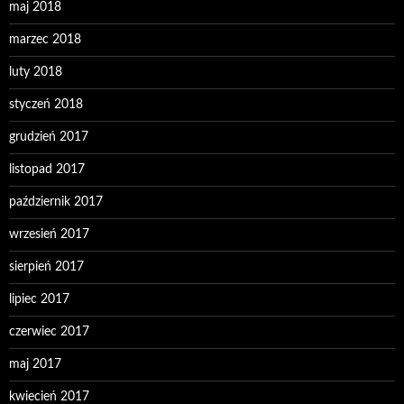
maj 2018
marzec 2018
luty 2018
styczeń 2018
grudzień 2017
listopad 2017
październik 2017
wrzesień 2017
sierpień 2017
lipiec 2017
czerwiec 2017
maj 2017
kwiecień 2017