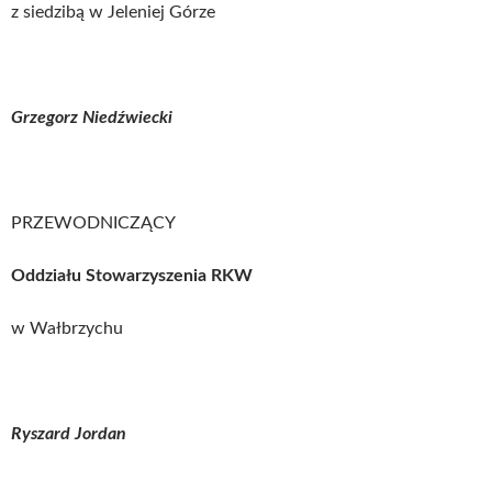
z siedzibą w Jeleniej Górze
Grzegorz Niedźwiecki
PRZEWODNICZĄCY
Oddziału Stowarzyszenia RKW
w Wałbrzychu
Ryszard Jordan