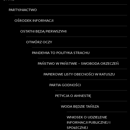
PARTYJNIACTWO
OŚRODEK INFORMACJI
OSTATNI BĘDĄ PIERWSZYMI
OTWÓRZ OCZY
PANDEMIA TO POLITYKA STRACHU
PAŃSTWO W PAŃSTWIE – SWOBODA ORZECZEŃ
PAPIEROWE LISTY OBECNOŚCI W RATUSZU
PARTIA GODNOŚCI
PETYCJA O AMNESTIĘ
WODA BĘDZIE TAŃSZA
WNIOSEK O UDZIELENIE
INFORMACJI PUBLICZNEJ I
SPOŁECZNEJ