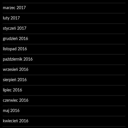
marzec 2017
luty 2017
styczeń 2017
grudzień 2016
listopad 2016
październik 2016
wrzesień 2016
sierpień 2016
lipiec 2016
czerwiec 2016
maj 2016
kwiecień 2016