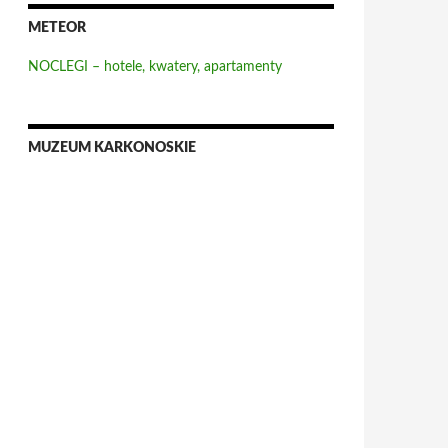
METEOR
NOCLEGI – hotele, kwatery, apartamenty
MUZEUM KARKONOSKIE