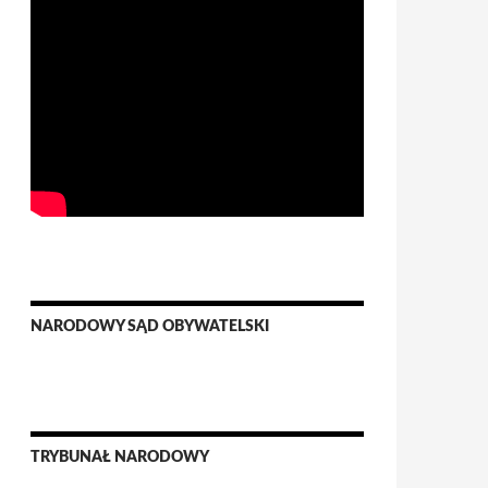
NARODOWY SĄD OBYWATELSKI
TRYBUNAŁ NARODOWY