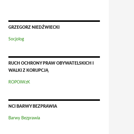
GRZEGORZ NIEDŹWIECKI
Socjolog
RUCH OCHRONY PRAW OBYWATELSKICH I
WALKI Z KORUPCJĄ
ROPOiWzK
NCI BARWY BEZPRAWIA
Barwy Bezprawia