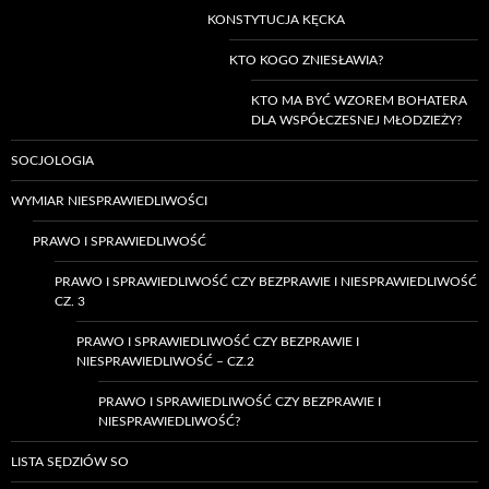
KONSTYTUCJA KĘCKA
KTO KOGO ZNIESŁAWIA?
KTO MA BYĆ WZOREM BOHATERA
DLA WSPÓŁCZESNEJ MŁODZIEŻY?
SOCJOLOGIA
WYMIAR NIESPRAWIEDLIWOŚCI
PRAWO I SPRAWIEDLIWOŚĆ
PRAWO I SPRAWIEDLIWOŚĆ CZY BEZPRAWIE I NIESPRAWIEDLIWOŚĆ
CZ. 3
PRAWO I SPRAWIEDLIWOŚĆ CZY BEZPRAWIE I
NIESPRAWIEDLIWOŚĆ – CZ.2
PRAWO I SPRAWIEDLIWOŚĆ CZY BEZPRAWIE I
NIESPRAWIEDLIWOŚĆ?
LISTA SĘDZIÓW SO