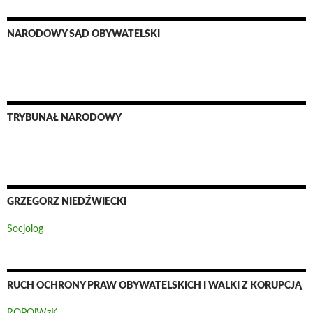
NARODOWY SĄD OBYWATELSKI
TRYBUNAŁ NARODOWY
GRZEGORZ NIEDŹWIECKI
Socjolog
RUCH OCHRONY PRAW OBYWATELSKICH I WALKI Z KORUPCJĄ