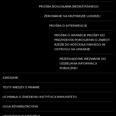
PROŚBA BOGUSŁAWA BIEDRZYŃSKIEGO
ŻEROWANIE NA KRZYWDZIE LUDZKIEJ
PROŚBA O INTERWENCJĘ
PROŚBA O WSPARCIE PROŚBY DO
PREZYDENTA POROSZENKI O ZWROT
RZEŹB DO KOŚCIOŁA FARNEGO W
OSTROGU NA UKRAINIE
PRZEDSĄDOWE WEZWANIE DO
UDZIELANIA INFORMACJI
PUBLICZNEJ
SZKODNIK
TESTY WIEDZY O PRAWIE
UCHWAŁA O ZNIESIENIU INSTYTUCJI IMMUNITETU
ULGA REHABILITACYJNA