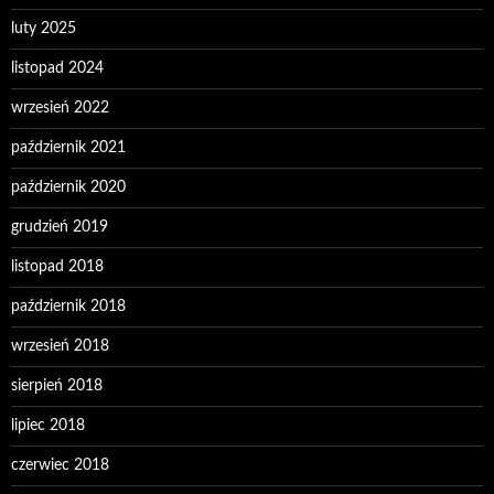
luty 2025
listopad 2024
wrzesień 2022
październik 2021
październik 2020
grudzień 2019
listopad 2018
październik 2018
wrzesień 2018
sierpień 2018
lipiec 2018
czerwiec 2018