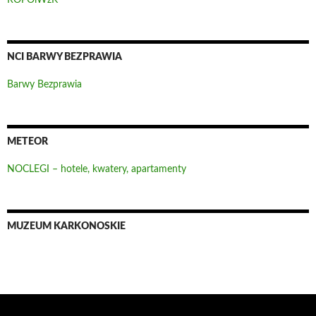
ROPOiWzK
NCI BARWY BEZPRAWIA
Barwy Bezprawia
METEOR
NOCLEGI – hotele, kwatery, apartamenty
MUZEUM KARKONOSKIE