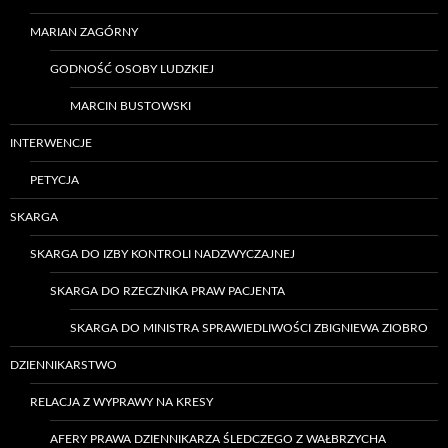
MARIAN ZAGÓRNY
GODNOŚĆ OSOBY LUDZKIEJ
MARCIN BUSTOWSKI
INTERWENCJE
PETYCJA
SKARGA
SKARGA DO IZBY KONTROLI NADZWYCZAJNEJ
SKARGA DO RZECZNIKA PRAW PACJENTA
SKARGA DO MINISTRA SPRAWIEDLIWOŚCI ZBIGNIEWA ZIOBRO
DZIENNIKARSTWO
RELACJA Z WYPRAWY NA KRESY
AFERY PRAWA DZIENNIKARZA ŚLEDCZEGO Z WAŁBRZYCHA