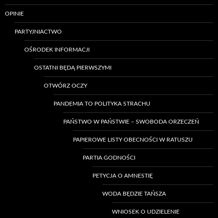
OPINIE
PARTYJNIACTWO
OŚRODEK INFORMACJI
OSTATNI BĘDĄ PIERWSZYMI
OTWÓRZ OCZY
PANDEMIA TO POLITYKA STRACHU
PAŃSTWO W PAŃSTWIE – SWOBODA ORZECZEŃ
PAPIEROWE LISTY OBECNOŚCI W RATUSZU
PARTIA GODNOŚCI
PETYCJA O AMNESTIĘ
WODA BĘDZIE TAŃSZA
WNIOSEK O UDZIELENIE