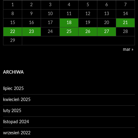
1
2
3
4
5
6
7
8
9
10
11
12
13
14
15
16
17
18
19
20
21
22
23
24
25
26
27
28
29
mar »
ARCHIWA
lipiec 2025
kwiecień 2025
luty 2025
listopad 2024
wrzesień 2022