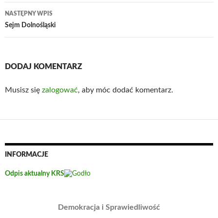
NASTĘPNY WPIS
Sejm Dolnośląski
DODAJ KOMENTARZ
Musisz się
zalogować
, aby móc dodać komentarz.
INFORMACJE
Odpis aktualny KRS
Demokracja i Sprawiedliwość