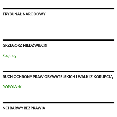
TRYBUNAŁ NARODOWY
GRZEGORZ NIEDŹWIECKI
Socjolog
RUCH OCHRONY PRAW OBYWATELSKICH I WALKI Z KORUPCJĄ
ROPOiWzK
NCI BARWY BEZPRAWIA