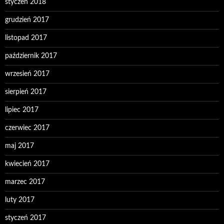
styczeń 2018
grudzień 2017
listopad 2017
październik 2017
wrzesień 2017
sierpień 2017
lipiec 2017
czerwiec 2017
maj 2017
kwiecień 2017
marzec 2017
luty 2017
styczeń 2017