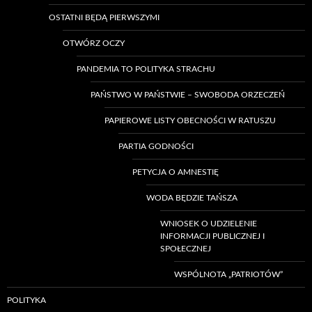
OSTATNI BĘDĄ PIERWSZYMI
OTWÓRZ OCZY
PANDEMIA TO POLITYKA STRACHU
PAŃSTWO W PAŃSTWIE – SWOBODA ORZECZEŃ
PAPIEROWE LISTY OBECNOŚCI W RATUSZU
PARTIA GODNOŚCI
PETYCJA O AMNESTIĘ
WODA BĘDZIE TAŃSZA
WNIOSEK O UDZIELENIE
INFORMACJI PUBLICZNEJ I
SPOŁECZNEJ
WSPÓLNOTA „PATRIOTÓW”
POLITYKA