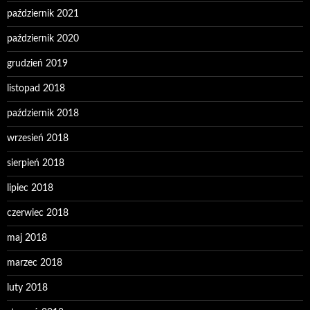
październik 2021
październik 2020
grudzień 2019
listopad 2018
październik 2018
wrzesień 2018
sierpień 2018
lipiec 2018
czerwiec 2018
maj 2018
marzec 2018
luty 2018