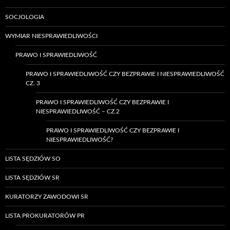
SOCJOLOGIA
WYMIAR NIESPRAWIEDLIWOŚCI
PRAWO I SPRAWIEDLIWOŚĆ
PRAWO I SPRAWIEDLIWOŚĆ CZY BEZPRAWIE I NIESPRAWIEDLIWOŚĆ
CZ. 3
PRAWO I SPRAWIEDLIWOŚĆ CZY BEZPRAWIE I
NIESPRAWIEDLIWOŚĆ – CZ.2
PRAWO I SPRAWIEDLIWOŚĆ CZY BEZPRAWIE I
NIESPRAWIEDLIWOŚĆ?
LISTA SĘDZIÓW SO
LISTA SĘDZIÓW SR
KURATORZY ZAWODOWI SR
LISTA PROKURATORÓW PR