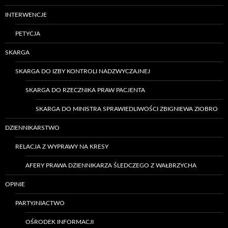
INTERWENCJE
PETYCJA
SKARGA
SKARGA DO IZBY KONTROLI NADZWYCZAJNEJ
SKARGA DO RZECZNIKA PRAW PACJENTA
SKARGA DO MINISTRA SPRAWIEDLIWOŚCI ZBIGNIEWA ZIOBRO
DZIENNIKARSTWO
RELACJA Z WYPRAWY NA KRESY
AFERY PRAWA DZIENNIKARZA ŚLEDCZEGO Z WAŁBRZYCHA
OPINIE
PARTYJNIACTWO
OŚRODEK INFORMACJI