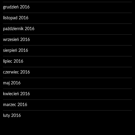
grudzień 2016
listopad 2016
październik 2016
wrzesień 2016
sierpień 2016
lipiec 2016
czerwiec 2016
maj 2016
kwiecień 2016
marzec 2016
luty 2016