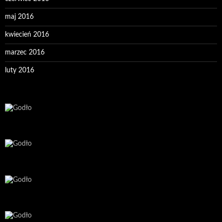
maj 2016
kwiecień 2016
marzec 2016
luty 2016