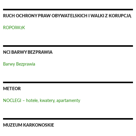
RUCH OCHRONY PRAW OBYWATELSKICH I WALKI Z KORUPCJĄ
ROPOiWzK
NCI BARWY BEZPRAWIA
Barwy Bezprawia
METEOR
NOCLEGI – hotele, kwatery, apartamenty
MUZEUM KARKONOSKIE