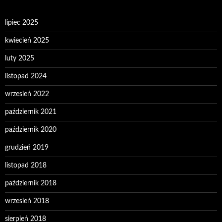
lipiec 2025
kwiecień 2025
luty 2025
listopad 2024
wrzesień 2022
październik 2021
październik 2020
grudzień 2019
listopad 2018
październik 2018
wrzesień 2018
sierpień 2018