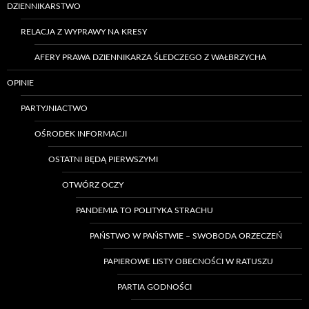
DZIENNIKARSTWO
RELACJA Z WYPRAWY NA KRESY
AFERY PRAWA DZIENNIKARZA ŚLEDCZEGO Z WAŁBRZYCHA
OPINIE
PARTYJNIACTWO
OŚRODEK INFORMACJI
OSTATNI BĘDĄ PIERWSZYMI
OTWÓRZ OCZY
PANDEMIA TO POLITYKA STRACHU
PAŃSTWO W PAŃSTWIE – SWOBODA ORZECZEŃ
PAPIEROWE LISTY OBECNOŚCI W RATUSZU
PARTIA GODNOŚCI