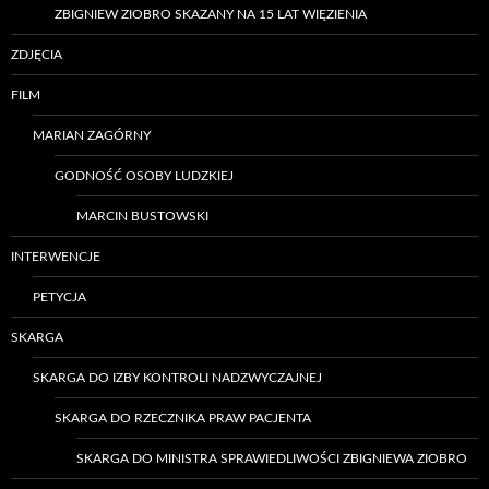
ZBIGNIEW ZIOBRO SKAZANY NA 15 LAT WIĘZIENIA
ZDJĘCIA
FILM
MARIAN ZAGÓRNY
GODNOŚĆ OSOBY LUDZKIEJ
MARCIN BUSTOWSKI
INTERWENCJE
PETYCJA
SKARGA
SKARGA DO IZBY KONTROLI NADZWYCZAJNEJ
SKARGA DO RZECZNIKA PRAW PACJENTA
SKARGA DO MINISTRA SPRAWIEDLIWOŚCI ZBIGNIEWA ZIOBRO