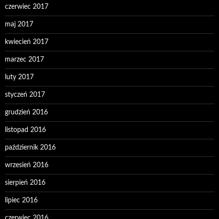
czerwiec 2017
maj 2017
kwiecień 2017
marzec 2017
luty 2017
styczeń 2017
grudzień 2016
listopad 2016
październik 2016
wrzesień 2016
sierpień 2016
lipiec 2016
czerwiec 2016