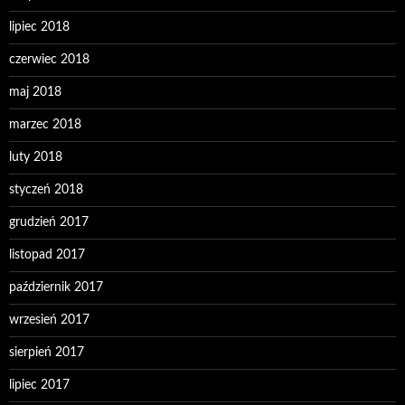
lipiec 2018
czerwiec 2018
maj 2018
marzec 2018
luty 2018
styczeń 2018
grudzień 2017
listopad 2017
październik 2017
wrzesień 2017
sierpień 2017
lipiec 2017