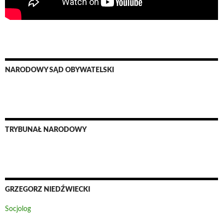
NARODOWY SĄD OBYWATELSKI
TRYBUNAŁ NARODOWY
GRZEGORZ NIEDŹWIECKI
Socjolog