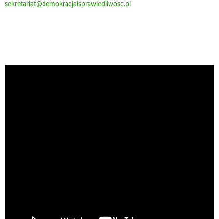
sekretariat@demokracjaisprawiedliwosc.pl