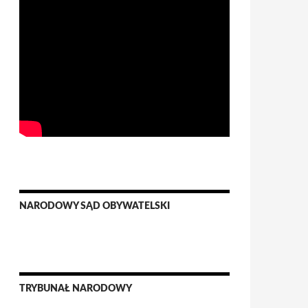
NARODOWY SĄD OBYWATELSKI
TRYBUNAŁ NARODOWY