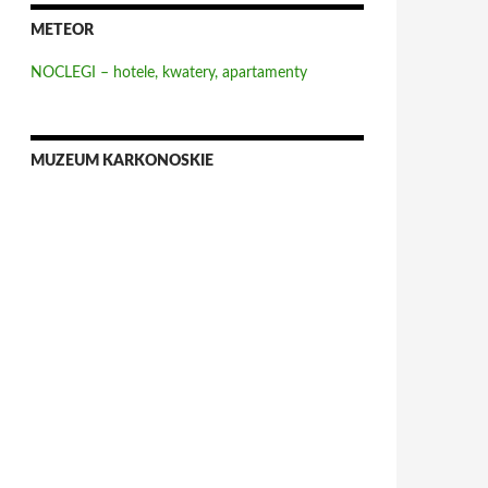
METEOR
NOCLEGI – hotele, kwatery, apartamenty
MUZEUM KARKONOSKIE