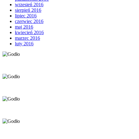
wrzesień 2016
sierpień 2016
lipiec 2016
czerwiec 2016
maj 2016
kwiecień 2016
marzec 2016
luty 2016