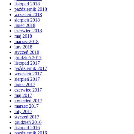
listopad 2018
październik 2018
wrzesień 2018
sierpień 2018
lipiec 2018
czerwiec 2018
maj 2018
marzec 2018
luty 2018
styczeń 2018
grudzień 2017
listopad 2017
październik 2017
wrzesień 2017
sierpień 2017
lipiec 2017
czerwiec 2017
maj 2017
kwiecień 2017
marzec 2017
luty 2017
styczeń 2017
grudzień 2016
listopad 2016
październik 2016