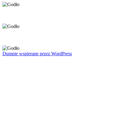
Dumnie wspierane przez WordPress