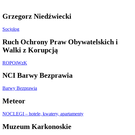
Grzegorz Niedźwiecki
Socjolog
Ruch Ochrony Praw Obywatelskich i
Walki z Korupcją
ROPOiWzK
NCI Barwy Bezprawia
Barwy Bezprawia
Meteor
NOCLEGI – hotele, kwatery, apartamenty
Muzeum Karkonoskie