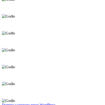
Dumnie wspierane przez WordPress