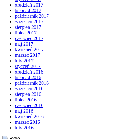
grudzień 2017
listopad 2017
październik 2017
wrzesień 2017
sierpień 2017
lipiec 2017
czerwiec 2017
maj 2017
kwiecień 2017
marzec 2017
luty 2017
styczeń 2017
grudzień 2016
listopad 2016
październik 2016
wrzesień 2016
sierpień 2016
lipiec 2016
czerwiec 2016
maj 2016
kwiecień 2016
marzec 2016
luty 2016