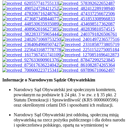
Informacje o Narodowym Sądzie Obywatelskim
Narodowy Sąd Obywatelski jest społecznym komitetem,
powołanym na podstawie § 24 pkt. 3 w zw. z § 35 pkt. 2
Statutu Demokracji i Sprawiedliwość (KRS 0000600596)
oraz określonymi celami DiS i sposobami ich realizacji.
Narodowy Sąd Obywatelski jest oddolną, społeczną misją
obywatelską na rzecz pożytku publicznego i dla dobra narodu
i społeczeństwa polskiego, opartą na wymienionej w