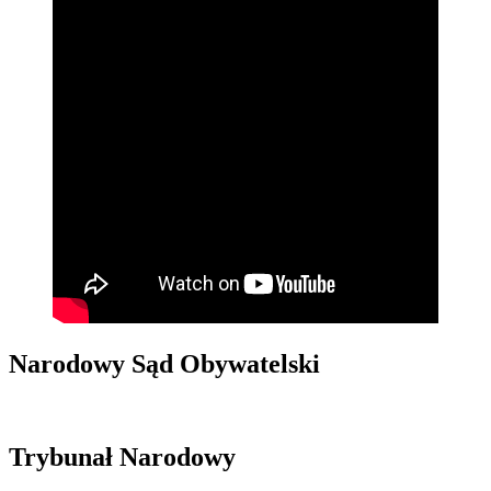
Narodowy Sąd Obywatelski
Trybunał Narodowy