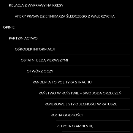
RELACJA Z WYPRAWY NA KRESY
AFERY PRAWA DZIENNIKARZA ŚLEDCZEGO Z WAŁBRZYCHA
OPINIE
PARTYJNIACTWO
OŚRODEK INFORMACJI
OSTATNI BĘDĄ PIERWSZYMI
OTWÓRZ OCZY
PANDEMIA TO POLITYKA STRACHU
PAŃSTWO W PAŃSTWIE – SWOBODA ORZECZEŃ
PAPIEROWE LISTY OBECNOŚCI W RATUSZU
PARTIA GODNOŚCI
PETYCJA O AMNESTIĘ