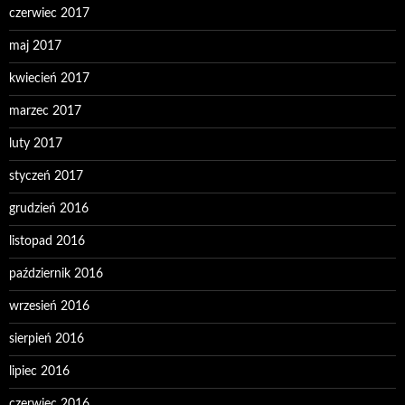
czerwiec 2017
maj 2017
kwiecień 2017
marzec 2017
luty 2017
styczeń 2017
grudzień 2016
listopad 2016
październik 2016
wrzesień 2016
sierpień 2016
lipiec 2016
czerwiec 2016