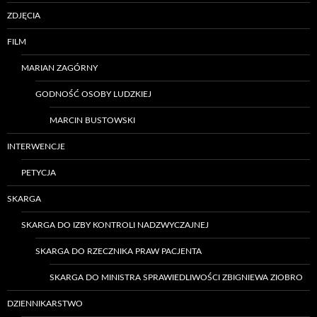
ZDJĘCIA
FILM
MARIAN ZAGÓRNY
GODNOŚĆ OSOBY LUDZKIEJ
MARCIN BUSTOWSKI
INTERWENCJE
PETYCJA
SKARGA
SKARGA DO IZBY KONTROLI NADZWYCZAJNEJ
SKARGA DO RZECZNIKA PRAW PACJENTA
SKARGA DO MINISTRA SPRAWIEDLIWOŚCI ZBIGNIEWA ZIOBRO
DZIENNIKARSTWO