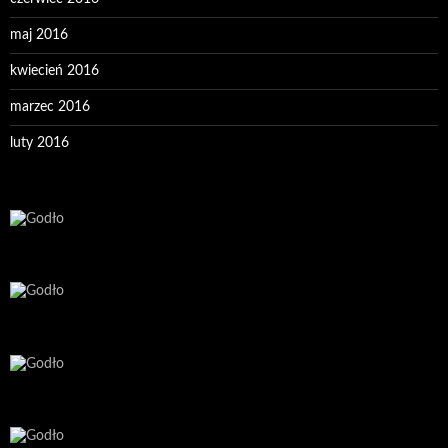
maj 2016
kwiecień 2016
marzec 2016
luty 2016