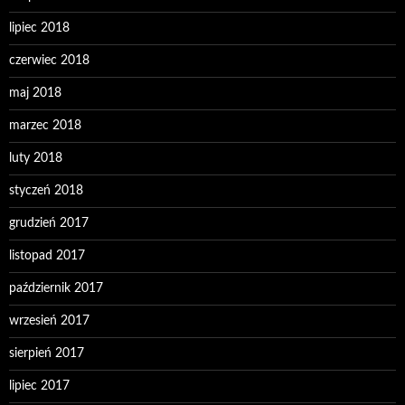
lipiec 2018
czerwiec 2018
maj 2018
marzec 2018
luty 2018
styczeń 2018
grudzień 2017
listopad 2017
październik 2017
wrzesień 2017
sierpień 2017
lipiec 2017