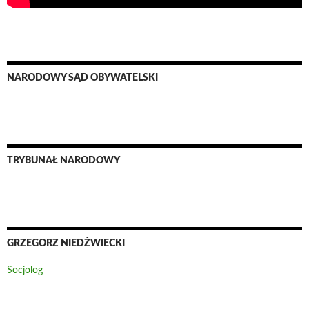
NARODOWY SĄD OBYWATELSKI
TRYBUNAŁ NARODOWY
GRZEGORZ NIEDŹWIECKI
Socjolog