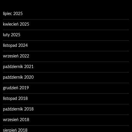
lipiec 2025
kwiecień 2025
luty 2025
listopad 2024
wrzesień 2022
październik 2021
październik 2020
grudzień 2019
listopad 2018
październik 2018
wrzesień 2018
sierpień 2018