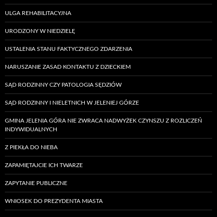
ULGA REHABILITACYJNA
URODZONY W NIEDZIELĘ
USTALENIA STANU FAKTYCZNEGO ZDARZENIA
NARUSZANIE ZASAD KONTAKTU Z DZIECKIEM
SĄD RODZINNY CZY PATOLOGIA SĘDZIÓW
SĄD RODZINNY I NIELETNICH W JELENIEJ GÓRZE
GMINA JELENIA GÓRA NIE ZWRACA NADWYŻEK CZYNSZU Z ROZLICZEŃ
INDYWIDUALNYCH
Z PIEKŁA DO NIEBA
ZAPAMIĘTAJCIE ICH TWARZE
ZAPYTANIE PUBLICZNE
WNIOSEK DO PREZYDENTA MIASTA