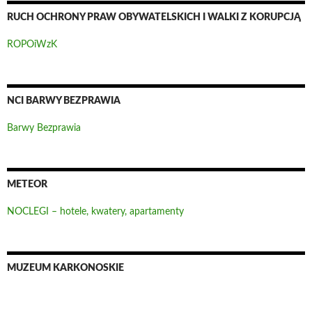
RUCH OCHRONY PRAW OBYWATELSKICH I WALKI Z KORUPCJĄ
ROPOiWzK
NCI BARWY BEZPRAWIA
Barwy Bezprawia
METEOR
NOCLEGI – hotele, kwatery, apartamenty
MUZEUM KARKONOSKIE