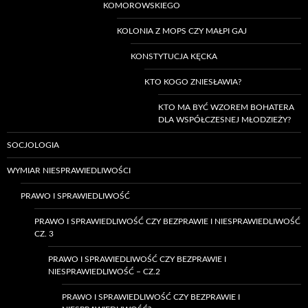
KOMOROWSKIEGO
KOLONIA Z MOPS CZY MAŁPI GAJ
KONSTYTUCJA KĘCKA
KTO KOGO ZNIESŁAWIA?
KTO MA BYĆ WZOREM BOHATERA
DLA WSPÓŁCZESNEJ MŁODZIEŻY?
SOCJOLOGIA
WYMIAR NIESPRAWIEDLIWOŚCI
PRAWO I SPRAWIEDLIWOŚĆ
PRAWO I SPRAWIEDLIWOŚĆ CZY BEZPRAWIE I NIESPRAWIEDLIWOŚĆ
CZ. 3
PRAWO I SPRAWIEDLIWOŚĆ CZY BEZPRAWIE I
NIESPRAWIEDLIWOŚĆ – CZ.2
PRAWO I SPRAWIEDLIWOŚĆ CZY BEZPRAWIE I