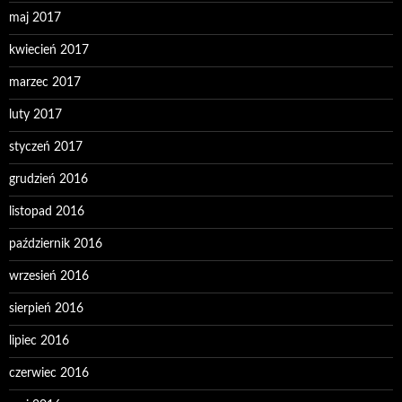
maj 2017
kwiecień 2017
marzec 2017
luty 2017
styczeń 2017
grudzień 2016
listopad 2016
październik 2016
wrzesień 2016
sierpień 2016
lipiec 2016
czerwiec 2016