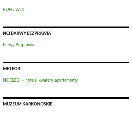
ROPOiWzK
NCI BARWY BEZPRAWIA
Barwy Bezprawia
METEOR
NOCLEGI – hotele, kwatery, apartamenty
MUZEUM KARKONOSKIE