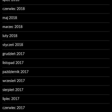
lipiec 2018
czerwiec 2018
maj 2018
marzec 2018
luty 2018
styczeń 2018
grudzień 2017
listopad 2017
październik 2017
wrzesień 2017
sierpień 2017
lipiec 2017
czerwiec 2017