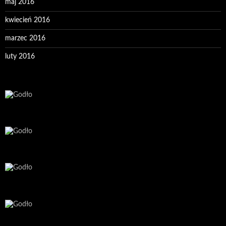
maj 2016
kwiecień 2016
marzec 2016
luty 2016