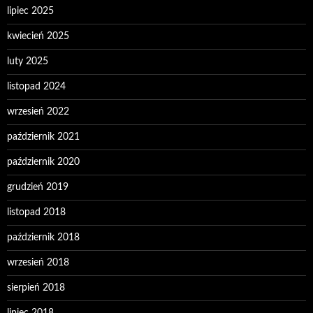
lipiec 2025
kwiecień 2025
luty 2025
listopad 2024
wrzesień 2022
październik 2021
październik 2020
grudzień 2019
listopad 2018
październik 2018
wrzesień 2018
sierpień 2018