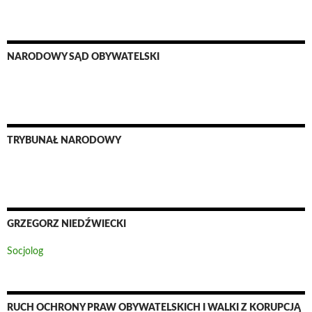
NARODOWY SĄD OBYWATELSKI
TRYBUNAŁ NARODOWY
GRZEGORZ NIEDŹWIECKI
Socjolog
RUCH OCHRONY PRAW OBYWATELSKICH I WALKI Z KORUPCJĄ