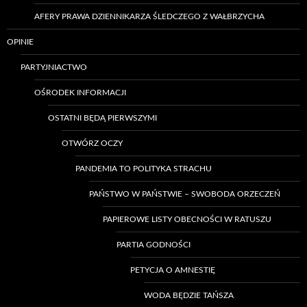
AFERY PRAWA DZIENNIKARZA ŚLEDCZEGO Z WAŁBRZYCHA
OPINIE
PARTYJNIACTWO
OŚRODEK INFORMACJI
OSTATNI BĘDĄ PIERWSZYMI
OTWÓRZ OCZY
PANDEMIA TO POLITYKA STRACHU
PAŃSTWO W PAŃSTWIE – SWOBODA ORZECZEŃ
PAPIEROWE LISTY OBECNOŚCI W RATUSZU
PARTIA GODNOŚCI
PETYCJA O AMNESTIĘ
WODA BĘDZIE TAŃSZA