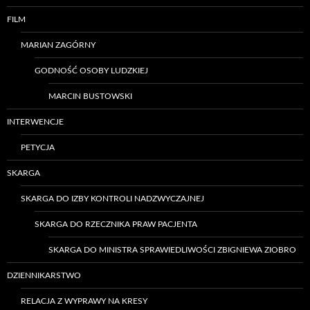
FILM
MARIAN ZAGÓRNY
GODNOŚĆ OSOBY LUDZKIEJ
MARCIN BUSTOWSKI
INTERWENCJE
PETYCJA
SKARGA
SKARGA DO IZBY KONTROLI NADZWYCZAJNEJ
SKARGA DO RZECZNIKA PRAW PACJENTA
SKARGA DO MINISTRA SPRAWIEDLIWOŚCI ZBIGNIEWA ZIOBRO
DZIENNIKARSTWO
RELACJA Z WYPRAWY NA KRESY