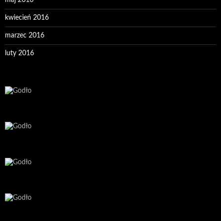
maj 2016
kwiecień 2016
marzec 2016
luty 2016