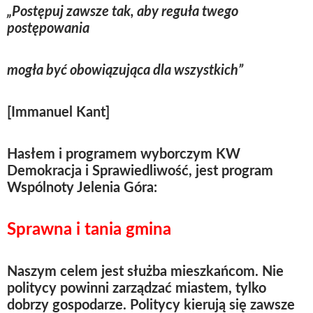
„Postępuj zawsze tak, aby reguła twego
postępowania
mogła być obowiązująca dla wszystkich”
[Immanuel Kant]
Hasłem i programem wyborczym KW
Demokracja i Sprawiedliwość, jest program
Wspólnoty Jelenia Góra:
Sprawna i tania gmina
Naszym celem jest służba mieszkańcom. Nie
politycy powinni zarządzać miastem, tylko
dobrzy gospodarze. Politycy kierują się zawsze