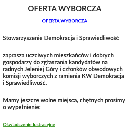
OFERTA WYBORCZA
OFERTA WYBORCZA
Stowarzyszenie Demokracja i Sprawiedliwość
zaprasza uczciwych mieszkańców i dobrych
gospodarzy do zgłaszania kandydatów na
radnych Jeleniej Góry i członków obwodowych
komisji wyborczych z ramienia KW Demokracja
i Sprawiedliwość.
Mamy jeszcze wolne miejsca, chętnych prosimy
o wypełnienie:
Oświadczenie lustracyjne