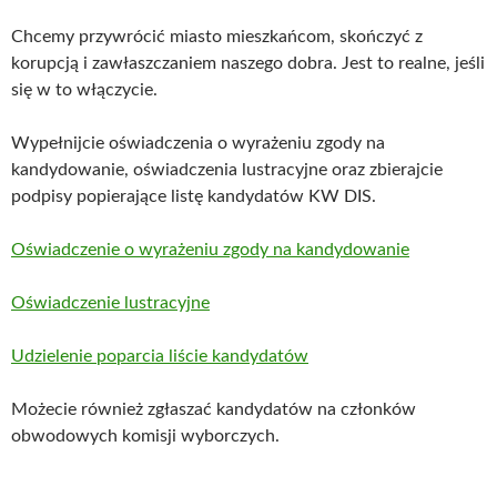
Chcemy przywrócić miasto mieszkańcom, skończyć z
korupcją i zawłaszczaniem naszego dobra. Jest to realne, jeśli
się w to włączycie.
Wypełnijcie oświadczenia o wyrażeniu zgody na
kandydowanie, oświadczenia lustracyjne oraz zbierajcie
podpisy popierające listę kandydatów KW DIS.
Oświadczenie o wyrażeniu zgody na kandydowanie
Oświadczenie lustracyjne
Udzielenie poparcia liście kandydatów
Możecie również zgłaszać kandydatów na członków
obwodowych komisji wyborczych.