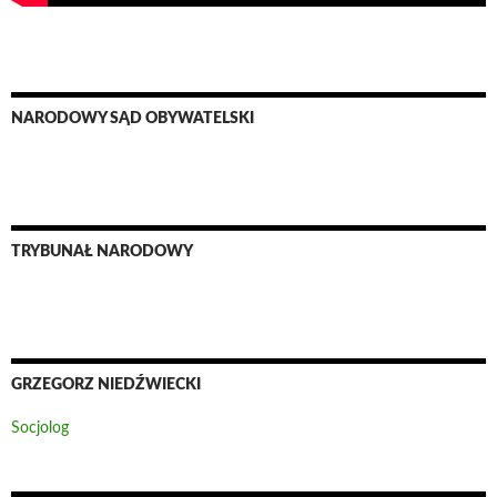
NARODOWY SĄD OBYWATELSKI
TRYBUNAŁ NARODOWY
GRZEGORZ NIEDŹWIECKI
Socjolog