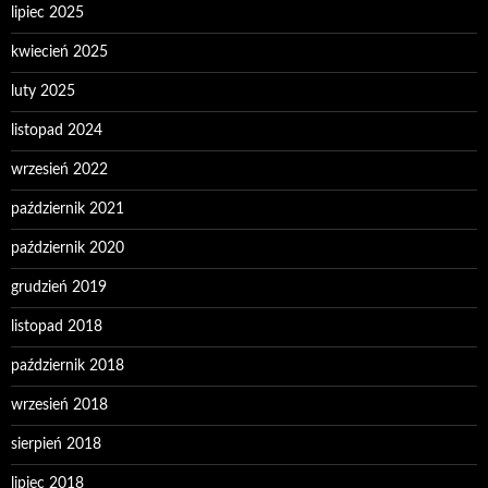
lipiec 2025
kwiecień 2025
luty 2025
listopad 2024
wrzesień 2022
październik 2021
październik 2020
grudzień 2019
listopad 2018
październik 2018
wrzesień 2018
sierpień 2018
lipiec 2018