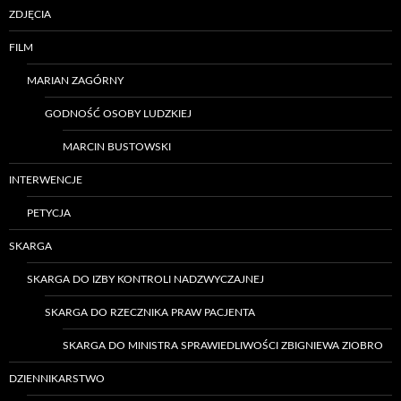
ZDJĘCIA
FILM
MARIAN ZAGÓRNY
GODNOŚĆ OSOBY LUDZKIEJ
MARCIN BUSTOWSKI
INTERWENCJE
PETYCJA
SKARGA
SKARGA DO IZBY KONTROLI NADZWYCZAJNEJ
SKARGA DO RZECZNIKA PRAW PACJENTA
SKARGA DO MINISTRA SPRAWIEDLIWOŚCI ZBIGNIEWA ZIOBRO
DZIENNIKARSTWO