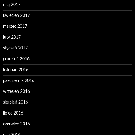
maj 2017
kwiecień 2017
marzec 2017
luty 2017
styczeń 2017
grudzień 2016
listopad 2016
październik 2016
wrzesień 2016
sierpień 2016
lipiec 2016
czerwiec 2016