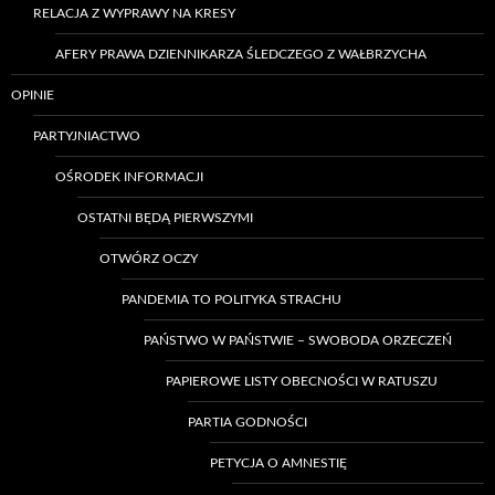
RELACJA Z WYPRAWY NA KRESY
AFERY PRAWA DZIENNIKARZA ŚLEDCZEGO Z WAŁBRZYCHA
OPINIE
PARTYJNIACTWO
OŚRODEK INFORMACJI
OSTATNI BĘDĄ PIERWSZYMI
OTWÓRZ OCZY
PANDEMIA TO POLITYKA STRACHU
PAŃSTWO W PAŃSTWIE – SWOBODA ORZECZEŃ
PAPIEROWE LISTY OBECNOŚCI W RATUSZU
PARTIA GODNOŚCI
PETYCJA O AMNESTIĘ