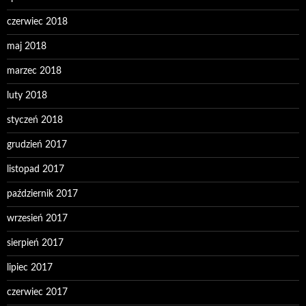
czerwiec 2018
maj 2018
marzec 2018
luty 2018
styczeń 2018
grudzień 2017
listopad 2017
październik 2017
wrzesień 2017
sierpień 2017
lipiec 2017
czerwiec 2017