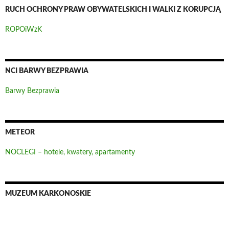
RUCH OCHRONY PRAW OBYWATELSKICH I WALKI Z KORUPCJĄ
ROPOiWzK
NCI BARWY BEZPRAWIA
Barwy Bezprawia
METEOR
NOCLEGI – hotele, kwatery, apartamenty
MUZEUM KARKONOSKIE