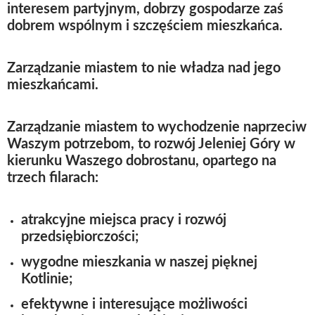
interesem partyjnym, dobrzy gospodarze zaś
dobrem wspólnym i szczęściem mieszkańca.
Zarządzanie miastem to nie władza nad jego
mieszkańcami.
Zarządzanie miastem to wychodzenie naprzeciw
Waszym potrzebom, to rozwój Jeleniej Góry w
kierunku Waszego dobrostanu, opartego na
trzech filarach:
atrakcyjne miejsca pracy i rozwój
przedsiębiorczości;
wygodne mieszkania w naszej pięknej
Kotlinie;
efektywne i interesujące możliwości