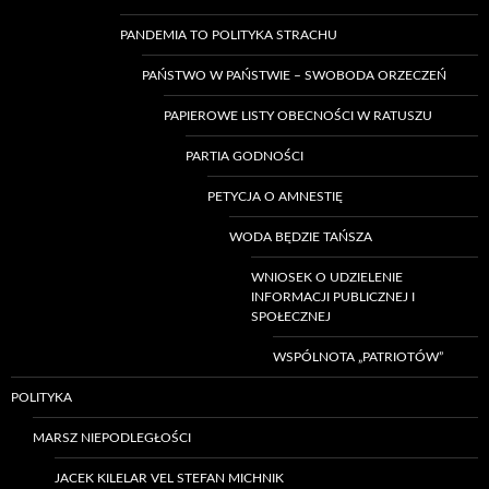
PANDEMIA TO POLITYKA STRACHU
PAŃSTWO W PAŃSTWIE – SWOBODA ORZECZEŃ
PAPIEROWE LISTY OBECNOŚCI W RATUSZU
PARTIA GODNOŚCI
PETYCJA O AMNESTIĘ
WODA BĘDZIE TAŃSZA
WNIOSEK O UDZIELENIE
INFORMACJI PUBLICZNEJ I
SPOŁECZNEJ
WSPÓLNOTA „PATRIOTÓW”
POLITYKA
MARSZ NIEPODLEGŁOŚCI
JACEK KILELAR VEL STEFAN MICHNIK