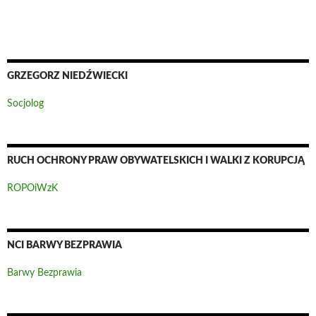
GRZEGORZ NIEDŹWIECKI
Socjolog
RUCH OCHRONY PRAW OBYWATELSKICH I WALKI Z KORUPCJĄ
ROPOiWzK
NCI BARWY BEZPRAWIA
Barwy Bezprawia