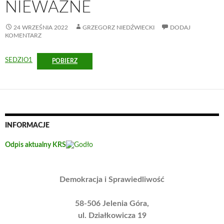
NIEWAŻNE
24 WRZEŚNIA 2022
GRZEGORZ NIEDŹWIECKI
DODAJ
KOMENTARZ
SEDZIO1
POBIERZ
INFORMACJE
Odpis aktualny KRS
Demokracja i Sprawiedliwość
58-506 Jelenia Góra,
ul. Działkowicza 19