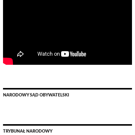
NARODOWY SĄD OBYWATELSKI
TRYBUNAŁ NARODOWY