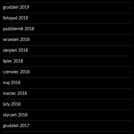
grudzień 2019
listopad 2018
październik 2018
wrzesień 2018
sierpień 2018
lipiec 2018
czerwiec 2018
maj 2018
marzec 2018
luty 2018
styczeń 2018
grudzień 2017