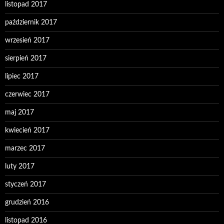
listopad 2017
październik 2017
wrzesień 2017
sierpień 2017
lipiec 2017
czerwiec 2017
maj 2017
kwiecień 2017
marzec 2017
luty 2017
styczeń 2017
grudzień 2016
listopad 2016