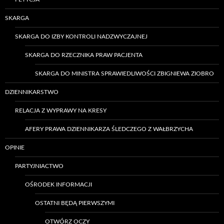
SKARGA
SKARGA DO IZBY KONTROLI NADZWYCZAJNEJ
SKARGA DO RZECZNIKA PRAW PACJENTA
SKARGA DO MINISTRA SPRAWIEDLIWOŚCI ZBIGNIEWA ZIOBRO
DZIENNIKARSTWO
RELACJA Z WYPRAWY NA KRESY
AFERY PRAWA DZIENNIKARZA ŚLEDCZEGO Z WAŁBRZYCHA
OPINIE
PARTYJNIACTWO
OŚRODEK INFORMACJI
OSTATNI BĘDĄ PIERWSZYMI
OTWÓRZ OCZY