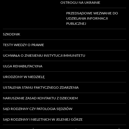
OSTROGU NA UKRAINIE
PRZEDSĄDOWE WEZWANIE DO
UDZIELANIA INFORMACJI
PUBLICZNEJ
SZKODNIK
TESTY WIEDZY O PRAWIE
UCHWAŁA O ZNIESIENIU INSTYTUCJI IMMUNITETU
ULGA REHABILITACYJNA
URODZONY W NIEDZIELĘ
USTALENIA STANU FAKTYCZNEGO ZDARZENIA
NARUSZANIE ZASAD KONTAKTU Z DZIECKIEM
SĄD RODZINNY CZY PATOLOGIA SĘDZIÓW
SĄD RODZINNY I NIELETNICH W JELENIEJ GÓRZE