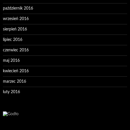
październik 2016
wrzesień 2016
sierpień 2016
lipiec 2016
czerwiec 2016
maj 2016
kwiecień 2016
marzec 2016
luty 2016