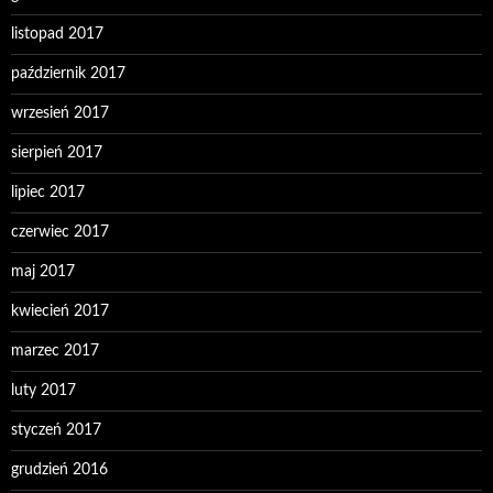
listopad 2017
październik 2017
wrzesień 2017
sierpień 2017
lipiec 2017
czerwiec 2017
maj 2017
kwiecień 2017
marzec 2017
luty 2017
styczeń 2017
grudzień 2016