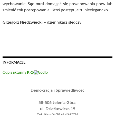
wychowanie. Sąd musi domagać się poszanowania praw lub
zmienić tok postępowania. Ktoś postępuje tu nieelegancko.
Grzegorz Niedźwiecki
– dziennikarz śledczy
INFORMACJE
Odpis aktualny KRS
Demokracja i Sprawiedliwość
58-506 Jelenia Góra,
ul. Działkowicza 19