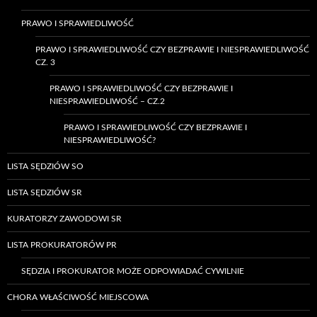
PRAWO I SPRAWIEDLIWOŚĆ
PRAWO I SPRAWIEDLIWOŚĆ CZY BEZPRAWIE I NIESPRAWIEDLIWOŚĆ
CZ. 3
PRAWO I SPRAWIEDLIWOŚĆ CZY BEZPRAWIE I
NIESPRAWIEDLIWOŚĆ – CZ.2
PRAWO I SPRAWIEDLIWOŚĆ CZY BEZPRAWIE I
NIESPRAWIEDLIWOŚĆ?
LISTA SĘDZIÓW SO
LISTA SĘDZIÓW SR
KURATORZY ZAWODOWI SR
LISTA PROKURATORÓW PR
SĘDZIA I PROKURATOR MOŻE ODPOWIADAĆ CYWILNIE
CHORA WŁAŚCIWOŚĆ MIEJSCOWA