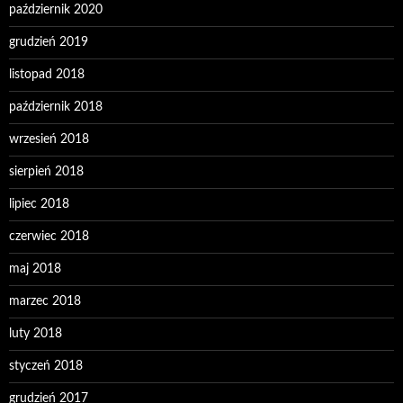
październik 2020
grudzień 2019
listopad 2018
październik 2018
wrzesień 2018
sierpień 2018
lipiec 2018
czerwiec 2018
maj 2018
marzec 2018
luty 2018
styczeń 2018
grudzień 2017