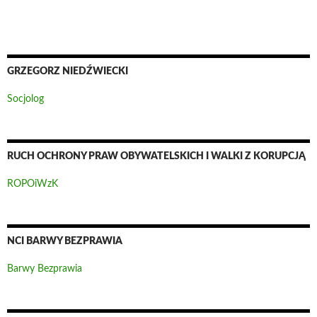
GRZEGORZ NIEDŹWIECKI
Socjolog
RUCH OCHRONY PRAW OBYWATELSKICH I WALKI Z KORUPCJĄ
ROPOiWzK
NCI BARWY BEZPRAWIA
Barwy Bezprawia