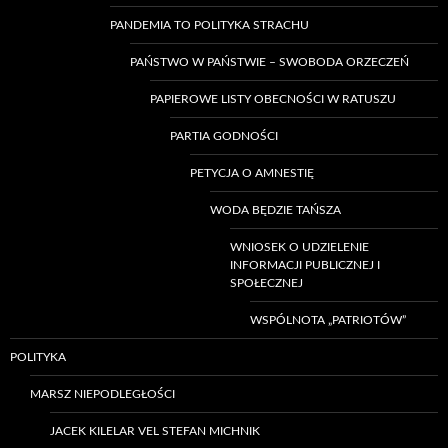
PANDEMIA TO POLITYKA STRACHU
PAŃSTWO W PAŃSTWIE – SWOBODA ORZECZEŃ
PAPIEROWE LISTY OBECNOŚCI W RATUSZU
PARTIA GODNOŚCI
PETYCJA O AMNESTIĘ
WODA BĘDZIE TAŃSZA
WNIOSEK O UDZIELENIE
INFORMACJI PUBLICZNEJ I
SPOŁECZNEJ
WSPÓLNOTA „PATRIOTÓW”
POLITYKA
MARSZ NIEPODLEGŁOŚCI
JACEK KILELAR VEL STEFAN MICHNIK