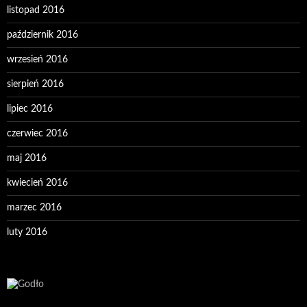
listopad 2016
październik 2016
wrzesień 2016
sierpień 2016
lipiec 2016
czerwiec 2016
maj 2016
kwiecień 2016
marzec 2016
luty 2016