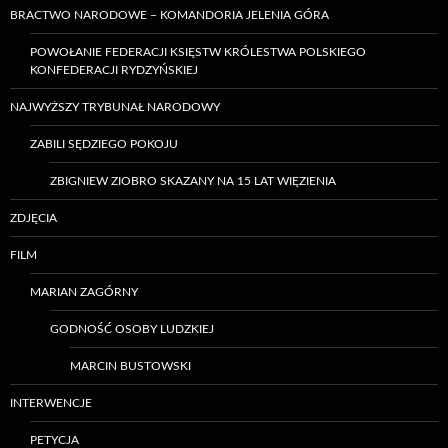
BRACTWO NARODOWE – KOMANDORIA JELENIA GÓRA
POWOŁANIE FEDERACJI KSIĘSTW KRÓLESTWA POLSKIEGO
KONFEDERACJI RYDZYŃSKIEJ
NAJWYŻSZY TRYBUNAŁ NARODOWY
ZABILI SĘDZIEGO POKOJU
ZBIGNIEW ZIOBRO SKAZANY NA 15 LAT WIĘZIENIA
ZDJĘCIA
FILM
MARIAN ZAGÓRNY
GODNOŚĆ OSOBY LUDZKIEJ
MARCIN BUSTOWSKI
INTERWENCJE
PETYCJA