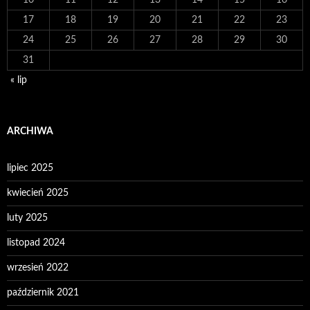
10
11
12
13
14
15
16
17
18
19
20
21
22
23
24
25
26
27
28
29
30
31
« lip
ARCHIWA
lipiec 2025
kwiecień 2025
luty 2025
listopad 2024
wrzesień 2022
październik 2021