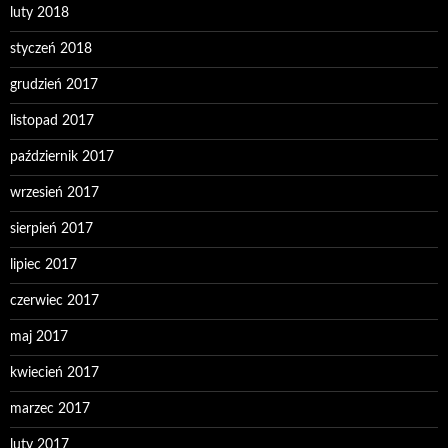
luty 2018
styczeń 2018
grudzień 2017
listopad 2017
październik 2017
wrzesień 2017
sierpień 2017
lipiec 2017
czerwiec 2017
maj 2017
kwiecień 2017
marzec 2017
luty 2017