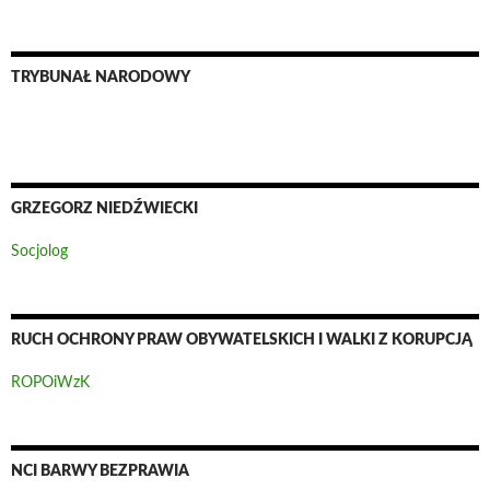
TRYBUNAŁ NARODOWY
GRZEGORZ NIEDŹWIECKI
Socjolog
RUCH OCHRONY PRAW OBYWATELSKICH I WALKI Z KORUPCJĄ
ROPOiWzK
NCI BARWY BEZPRAWIA