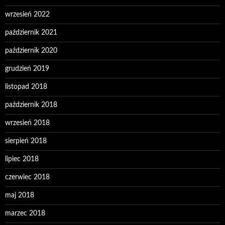
wrzesień 2022
październik 2021
październik 2020
grudzień 2019
listopad 2018
październik 2018
wrzesień 2018
sierpień 2018
lipiec 2018
czerwiec 2018
maj 2018
marzec 2018