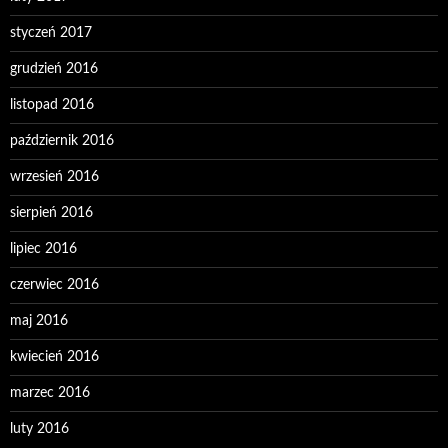
styczeń 2017
grudzień 2016
listopad 2016
październik 2016
wrzesień 2016
sierpień 2016
lipiec 2016
czerwiec 2016
maj 2016
kwiecień 2016
marzec 2016
luty 2016