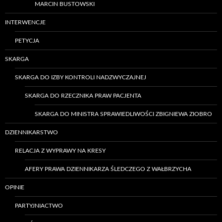
MARCIN BUSTOWSKI
INTERWENCJE
PETYCJA
SKARGA
SKARGA DO IZBY KONTROLI NADZWYCZAJNEJ
SKARGA DO RZECZNIKA PRAW PACJENTA
SKARGA DO MINISTRA SPRAWIEDLIWOŚCI ZBIGNIEWA ZIOBRO
DZIENNIKARSTWO
RELACJA Z WYPRAWY NA KRESY
AFERY PRAWA DZIENNIKARZA ŚLEDCZEGO Z WAŁBRZYCHA
OPINIE
PARTYJNIACTWO