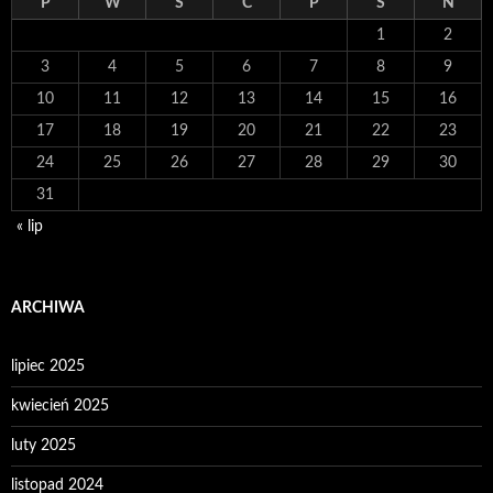
P
W
Ś
C
P
S
N
1
2
3
4
5
6
7
8
9
10
11
12
13
14
15
16
17
18
19
20
21
22
23
24
25
26
27
28
29
30
31
« lip
ARCHIWA
lipiec 2025
kwiecień 2025
luty 2025
listopad 2024