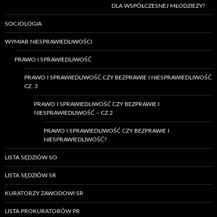
DLA WSPÓŁCZESNEJ MŁODZIEŻY?
SOCJOLOGIA
WYMIAR NIESPRAWIEDLIWOŚCI
PRAWO I SPRAWIEDLIWOŚĆ
PRAWO I SPRAWIEDLIWOŚĆ CZY BEZPRAWIE I NIESPRAWIEDLIWOŚĆ
CZ. 3
PRAWO I SPRAWIEDLIWOŚĆ CZY BEZPRAWIE I
NIESPRAWIEDLIWOŚĆ – CZ.2
PRAWO I SPRAWIEDLIWOŚĆ CZY BEZPRAWIE I
NIESPRAWIEDLIWOŚĆ?
LISTA SĘDZIÓW SO
LISTA SĘDZIÓW SR
KURATORZY ZAWODOWI SR
LISTA PROKURATORÓW PR