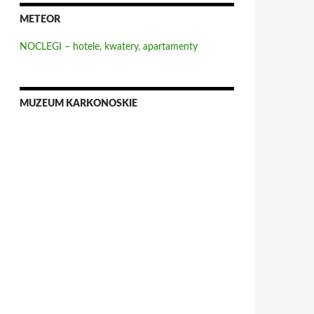
METEOR
NOCLEGI – hotele, kwatery, apartamenty
MUZEUM KARKONOSKIE