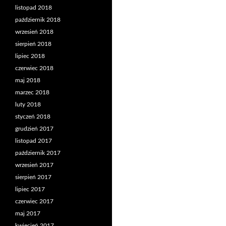
listopad 2018
październik 2018
wrzesień 2018
sierpień 2018
lipiec 2018
czerwiec 2018
maj 2018
marzec 2018
luty 2018
styczeń 2018
grudzień 2017
listopad 2017
październik 2017
wrzesień 2017
sierpień 2017
lipiec 2017
czerwiec 2017
maj 2017
kwiecień 2017