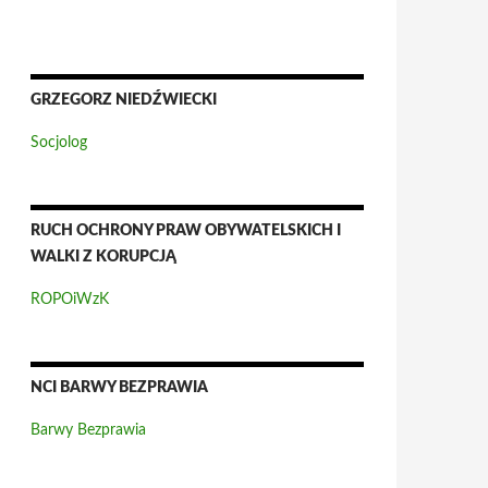
GRZEGORZ NIEDŹWIECKI
Socjolog
RUCH OCHRONY PRAW OBYWATELSKICH I
WALKI Z KORUPCJĄ
ROPOiWzK
NCI BARWY BEZPRAWIA
Barwy Bezprawia