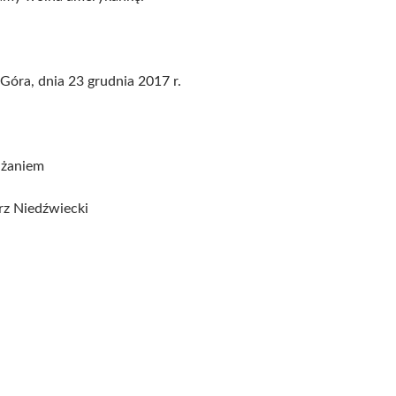
 Góra, dnia 23 grudnia 2017 r.
żaniem
rz Niedźwiecki