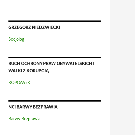
GRZEGORZ NIEDŹWIECKI
Socjolog
RUCH OCHRONY PRAW OBYWATELSKICH I
WALKI Z KORUPCJĄ
ROPOiWzK
NCI BARWY BEZPRAWIA
Barwy Bezprawia