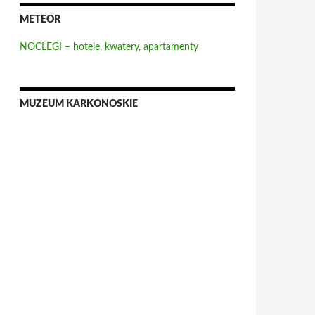
METEOR
NOCLEGI – hotele, kwatery, apartamenty
MUZEUM KARKONOSKIE