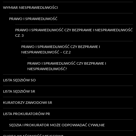
WYMIAR NIESPRAWIEDLIWOŚCI
PRAWO I SPRAWIEDLIWOŚĆ
PRAWO I SPRAWIEDLIWOŚĆ CZY BEZPRAWIE I NIESPRAWIEDLIWOŚĆ
CZ. 3
PRAWO I SPRAWIEDLIWOŚĆ CZY BEZPRAWIE I
NIESPRAWIEDLIWOŚĆ – CZ.2
PRAWO I SPRAWIEDLIWOŚĆ CZY BEZPRAWIE I
NIESPRAWIEDLIWOŚĆ?
LISTA SĘDZIÓW SO
LISTA SĘDZIÓW SR
KURATORZY ZAWODOWI SR
LISTA PROKURATORÓW PR
SĘDZIA I PROKURATOR MOŻE ODPOWIADAĆ CYWILNIE