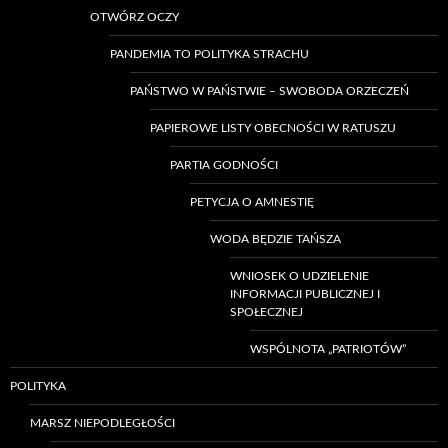
OTWÓRZ OCZY
PANDEMIA TO POLITYKA STRACHU
PAŃSTWO W PAŃSTWIE – SWOBODA ORZECZEŃ
PAPIEROWE LISTY OBECNOŚCI W RATUSZU
PARTIA GODNOŚCI
PETYCJA O AMNESTIĘ
WODA BĘDZIE TAŃSZA
WNIOSEK O UDZIELENIE
INFORMACJI PUBLICZNEJ I
SPOŁECZNEJ
WSPÓLNOTA „PATRIOTÓW”
POLITYKA
MARSZ NIEPODLEGŁOŚCI