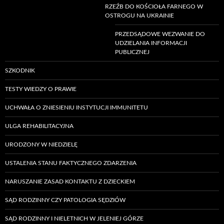
RZEŹB DO KOŚCIOŁA FARNEGO W
OSTROGU NA UKRAINIE
PRZEDSĄDOWE WEZWANIE DO
UDZIELANIA INFORMACJI
PUBLICZNEJ
SZKODNIK
TESTY WIEDZY O PRAWIE
UCHWAŁA O ZNIESIENIU INSTYTUCJI IMMUNITETU
ULGA REHABILITACYJNA
URODZONY W NIEDZIELĘ
USTALENIA STANU FAKTYCZNEGO ZDARZENIA
NARUSZANIE ZASAD KONTAKTU Z DZIECKIEM
SĄD RODZINNY CZY PATOLOGIA SĘDZIÓW
SĄD RODZINNY I NIELETNICH W JELENIEJ GÓRZE