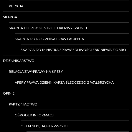
PETYCJA
SKARGA
SKARGA DO IZBY KONTROLI NADZWYCZAJNEJ
SKARGA DO RZECZNIKA PRAW PACJENTA
SKARGA DO MINISTRA SPRAWIEDLIWOŚCI ZBIGNIEWA ZIOBRO
DZIENNIKARSTWO
RELACJA Z WYPRAWY NA KRESY
AFERY PRAWA DZIENNIKARZA ŚLEDCZEGO Z WAŁBRZYCHA
OPINIE
PARTYJNIACTWO
OŚRODEK INFORMACJI
OSTATNI BĘDĄ PIERWSZYMI