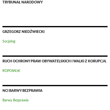
TRYBUNAŁ NARODOWY
GRZEGORZ NIEDŹWIECKI
Socjolog
RUCH OCHRONY PRAW OBYWATELSKICH I WALKI Z KORUPCJĄ
ROPOiWzK
NCI BARWY BEZPRAWIA
Barwy Bezprawia