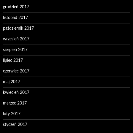
grudzień 2017
listopad 2017
październik 2017
wrzesień 2017
sierpień 2017
lipiec 2017
czerwiec 2017
maj 2017
kwiecień 2017
marzec 2017
luty 2017
styczeń 2017