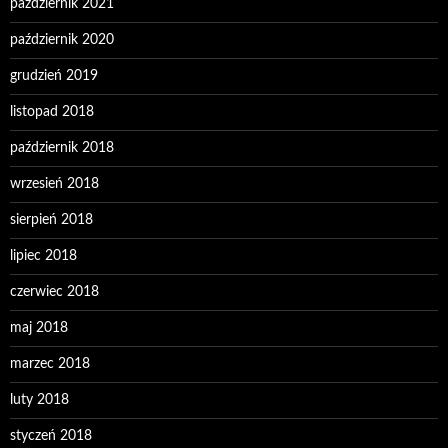
październik 2021
październik 2020
grudzień 2019
listopad 2018
październik 2018
wrzesień 2018
sierpień 2018
lipiec 2018
czerwiec 2018
maj 2018
marzec 2018
luty 2018
styczeń 2018