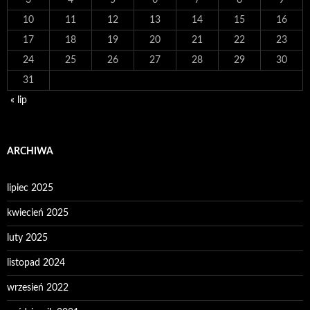
3
4
5
6
7
8
9
10
11
12
13
14
15
16
17
18
19
20
21
22
23
24
25
26
27
28
29
30
31
« lip
ARCHIWA
lipiec 2025
kwiecień 2025
luty 2025
listopad 2024
wrzesień 2022