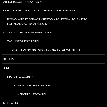
DEMOKRACJA PRYNCYPIALNA
BRACTWO NARODOWE – KOMANDORIA JELENIA GÓRA
POWOŁANIE FEDERACJI KSIĘSTW KRÓLESTWA POLSKIEGO
KONFEDERACJI RYDZYŃSKIEJ
NAJWYŻSZY TRYBUNAŁ NARODOWY
ZABILI SĘDZIEGO POKOJU
ZBIGNIEW ZIOBRO SKAZANY NA 15 LAT WIĘZIENIA
ZDJĘCIA
FILM
MARIAN ZAGÓRNY
GODNOŚĆ OSOBY LUDZKIEJ
MARCIN BUSTOWSKI
INTERWENCJE