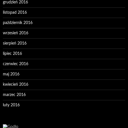
grudzień 2016
listopad 2016
październik 2016
wrzesień 2016
sierpień 2016
lipiec 2016
czerwiec 2016
maj 2016
kwiecień 2016
marzec 2016
luty 2016