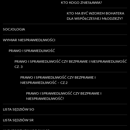
KTO KOGO ZNIESŁAWIA?
KTO MA BYĆ WZOREM BOHATERA
DLA WSPÓŁCZESNEJ MŁODZIEŻY?
SOCJOLOGIA
WYMIAR NIESPRAWIEDLIWOŚCI
PRAWO I SPRAWIEDLIWOŚĆ
PRAWO I SPRAWIEDLIWOŚĆ CZY BEZPRAWIE I NIESPRAWIEDLIWOŚĆ
CZ. 3
PRAWO I SPRAWIEDLIWOŚĆ CZY BEZPRAWIE I
NIESPRAWIEDLIWOŚĆ – CZ.2
PRAWO I SPRAWIEDLIWOŚĆ CZY BEZPRAWIE I
NIESPRAWIEDLIWOŚĆ?
LISTA SĘDZIÓW SO
LISTA SĘDZIÓW SR