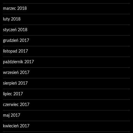
marzec 2018
luty 2018
styczeń 2018
grudzień 2017
listopad 2017
październik 2017
wrzesień 2017
sierpień 2017
lipiec 2017
czerwiec 2017
maj 2017
kwiecień 2017