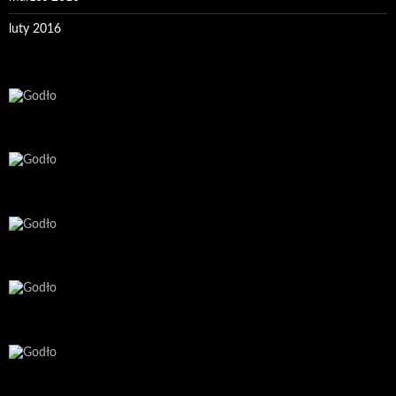
luty 2016