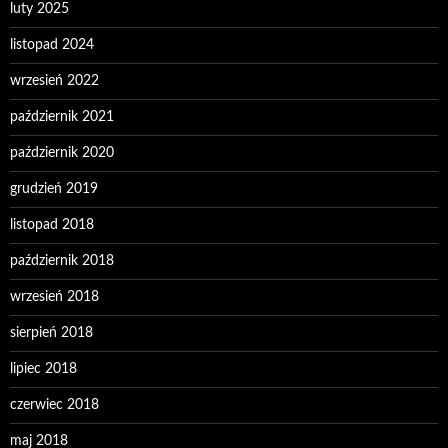
luty 2025
listopad 2024
wrzesień 2022
październik 2021
październik 2020
grudzień 2019
listopad 2018
październik 2018
wrzesień 2018
sierpień 2018
lipiec 2018
czerwiec 2018
maj 2018