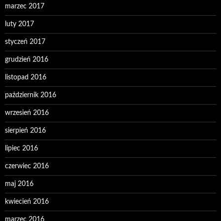
marzec 2017
luty 2017
styczeń 2017
grudzień 2016
listopad 2016
październik 2016
wrzesień 2016
sierpień 2016
lipiec 2016
czerwiec 2016
maj 2016
kwiecień 2016
marzec 2016