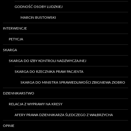
GODNOŚĆ OSOBY LUDZKIEJ
MARCIN BUSTOWSKI
INTERWENCJE
PETYCJA
SKARGA
SKARGA DO IZBY KONTROLI NADZWYCZAJNEJ
SKARGA DO RZECZNIKA PRAW PACJENTA
SKARGA DO MINISTRA SPRAWIEDLIWOŚCI ZBIGNIEWA ZIOBRO
DZIENNIKARSTWO
RELACJA Z WYPRAWY NA KRESY
AFERY PRAWA DZIENNIKARZA ŚLEDCZEGO Z WAŁBRZYCHA
OPINIE