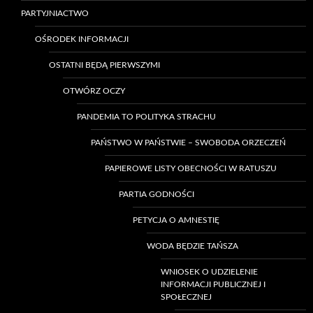
PARTYJNIACTWO
OŚRODEK INFORMACJI
OSTATNI BĘDĄ PIERWSZYMI
OTWÓRZ OCZY
PANDEMIA TO POLITYKA STRACHU
PAŃSTWO W PAŃSTWIE – SWOBODA ORZECZEŃ
PAPIEROWE LISTY OBECNOŚCI W RATUSZU
PARTIA GODNOŚCI
PETYCJA O AMNESTIĘ
WODA BĘDZIE TAŃSZA
WNIOSEK O UDZIELENIE
INFORMACJI PUBLICZNEJ I
SPOŁECZNEJ