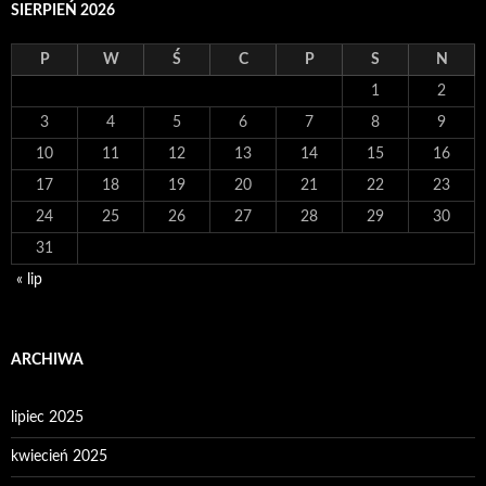
SIERPIEŃ 2026
P
W
Ś
C
P
S
N
1
2
3
4
5
6
7
8
9
10
11
12
13
14
15
16
17
18
19
20
21
22
23
24
25
26
27
28
29
30
31
« lip
ARCHIWA
lipiec 2025
kwiecień 2025