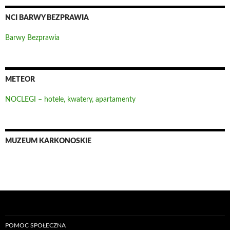
NCI BARWY BEZPRAWIA
Barwy Bezprawia
METEOR
NOCLEGI – hotele, kwatery, apartamenty
MUZEUM KARKONOSKIE
POMOC SPOŁECZNA