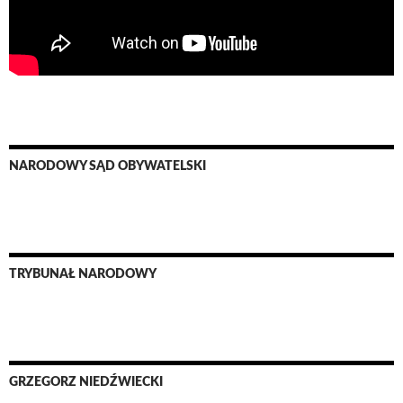
NARODOWY SĄD OBYWATELSKI
TRYBUNAŁ NARODOWY
GRZEGORZ NIEDŹWIECKI