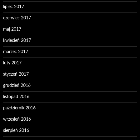
lipiec 2017
czerwiec 2017
maj 2017
kwiecień 2017
marzec 2017
luty 2017
styczeń 2017
grudzień 2016
listopad 2016
październik 2016
wrzesień 2016
sierpień 2016