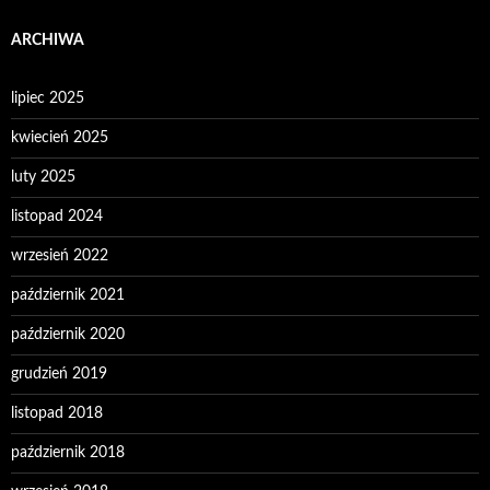
ARCHIWA
lipiec 2025
kwiecień 2025
luty 2025
listopad 2024
wrzesień 2022
październik 2021
październik 2020
grudzień 2019
listopad 2018
październik 2018