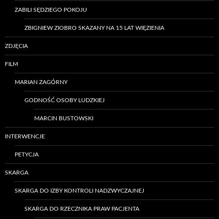
ZABILI SĘDZIEGO POKOJU
ZBIGNIEW ZIOBRO SKAZANY NA 15 LAT WIĘZIENIA
ZDJĘCIA
FILM
MARIAN ZAGÓRNY
GODNOŚĆ OSOBY LUDZKIEJ
MARCIN BUSTOWSKI
INTERWENCJE
PETYCJA
SKARGA
SKARGA DO IZBY KONTROLI NADZWYCZAJNEJ
SKARGA DO RZECZNIKA PRAW PACJENTA