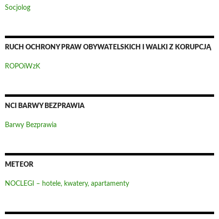
Socjolog
RUCH OCHRONY PRAW OBYWATELSKICH I WALKI Z KORUPCJĄ
ROPOiWzK
NCI BARWY BEZPRAWIA
Barwy Bezprawia
METEOR
NOCLEGI – hotele, kwatery, apartamenty