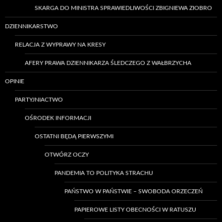
SKARGA DO MINISTRA SPRAWIEDLIWOŚCI ZBIGNIEWA ZIOBRO
DZIENNIKARSTWO
RELACJA Z WYPRAWY NA KRESY
AFERY PRAWA DZIENNIKARZA ŚLEDCZEGO Z WAŁBRZYCHA
OPINIE
PARTYJNIACTWO
OŚRODEK INFORMACJI
OSTATNI BĘDĄ PIERWSZYMI
OTWÓRZ OCZY
PANDEMIA TO POLITYKA STRACHU
PAŃSTWO W PAŃSTWIE – SWOBODA ORZECZEŃ
PAPIEROWE LISTY OBECNOŚCI W RATUSZU