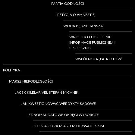
PARTIA GODNOŚCI
PETYCJA O AMNESTIĘ
WODA BĘDZIE TAŃSZA
WNIOSEK O UDZIELENIE
INFORMACJI PUBLICZNEJ I
SPOŁECZNEJ
WSPÓLNOTA „PATRIOTÓW”
POLITYKA
MARSZ NIEPODLEGŁOŚCI
JACEK KILELAR VEL STEFAN MICHNIK
JAK KWESTIONOWAĆ WERDYKTY SĄDOWE
JEDNOMANDATOWE OKRĘGI WYBORCZE
JELENIA GÓRA MIASTEM OBYWATELSKIM