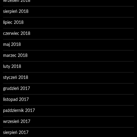
wrzesień 2018
sierpień 2018
lipiec 2018
czerwiec 2018
maj 2018
marzec 2018
luty 2018
styczeń 2018
grudzień 2017
listopad 2017
październik 2017
wrzesień 2017
sierpień 2017