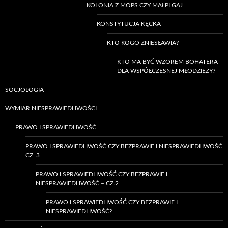
KOLONIA Z MOPS CZY MAŁPI GAJ
KONSTYTUCJA KĘCKA
KTO KOGO ZNIESŁAWIA?
KTO MA BYĆ WZOREM BOHATERA
DLA WSPÓŁCZESNEJ MŁODZIEŻY?
SOCJOLOGIA
WYMIAR NIESPRAWIEDLIWOŚCI
PRAWO I SPRAWIEDLIWOŚĆ
PRAWO I SPRAWIEDLIWOŚĆ CZY BEZPRAWIE I NIESPRAWIEDLIWOŚĆ
CZ. 3
PRAWO I SPRAWIEDLIWOŚĆ CZY BEZPRAWIE I
NIESPRAWIEDLIWOŚĆ – CZ.2
PRAWO I SPRAWIEDLIWOŚĆ CZY BEZPRAWIE I
NIESPRAWIEDLIWOŚĆ?