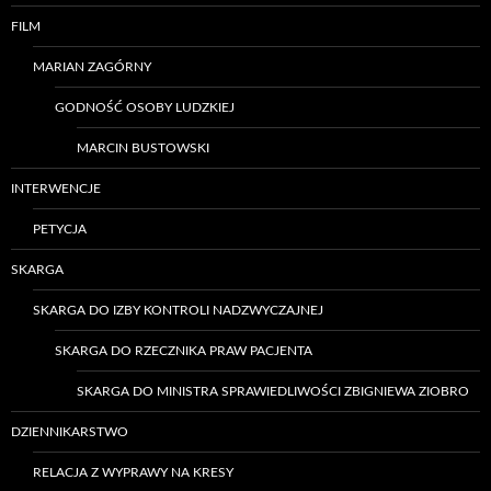
FILM
MARIAN ZAGÓRNY
GODNOŚĆ OSOBY LUDZKIEJ
MARCIN BUSTOWSKI
INTERWENCJE
PETYCJA
SKARGA
SKARGA DO IZBY KONTROLI NADZWYCZAJNEJ
SKARGA DO RZECZNIKA PRAW PACJENTA
SKARGA DO MINISTRA SPRAWIEDLIWOŚCI ZBIGNIEWA ZIOBRO
DZIENNIKARSTWO
RELACJA Z WYPRAWY NA KRESY