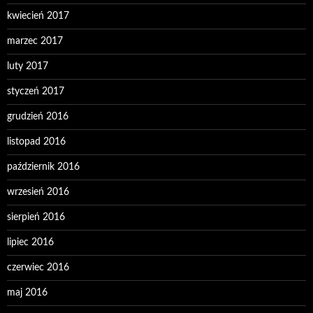
kwiecień 2017
marzec 2017
luty 2017
styczeń 2017
grudzień 2016
listopad 2016
październik 2016
wrzesień 2016
sierpień 2016
lipiec 2016
czerwiec 2016
maj 2016