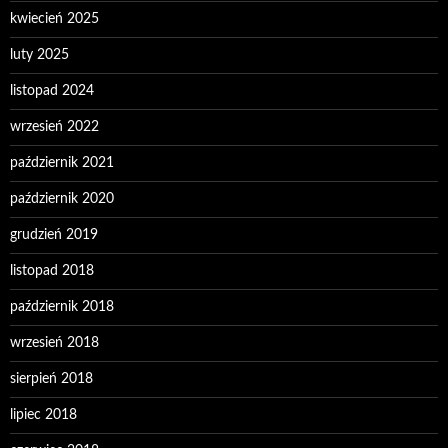
kwiecień 2025
luty 2025
listopad 2024
wrzesień 2022
październik 2021
październik 2020
grudzień 2019
listopad 2018
październik 2018
wrzesień 2018
sierpień 2018
lipiec 2018