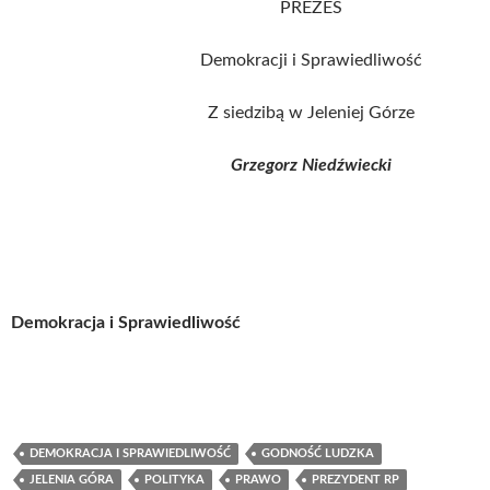
PREZES
Demokracji i Sprawiedliwość
Z siedzibą w Jeleniej Górze
Grzegorz Niedźwiecki
Demokracja i Sprawiedliwość
DEMOKRACJA I SPRAWIEDLIWOŚĆ
GODNOŚĆ LUDZKA
JELENIA GÓRA
POLITYKA
PRAWO
PREZYDENT RP