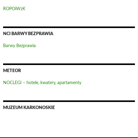
ROPOiWzK
NCI BARWY BEZPRAWIA
Barwy Bezprawia
METEOR
NOCLEGI – hotele, kwatery, apartamenty
MUZEUM KARKONOSKIE