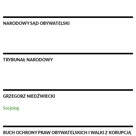
NARODOWY SĄD OBYWATELSKI
TRYBUNAŁ NARODOWY
GRZEGORZ NIEDŹWIECKI
Socjolog
RUCH OCHRONY PRAW OBYWATELSKICH I WALKI Z KORUPCJĄ