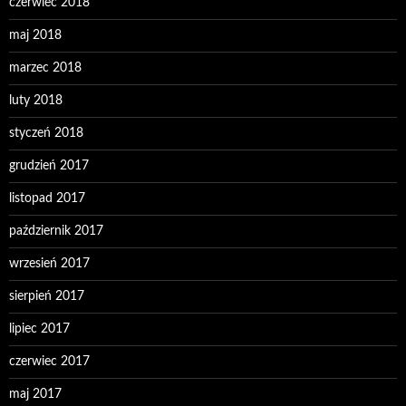
czerwiec 2018
maj 2018
marzec 2018
luty 2018
styczeń 2018
grudzień 2017
listopad 2017
październik 2017
wrzesień 2017
sierpień 2017
lipiec 2017
czerwiec 2017
maj 2017