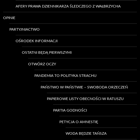
AFERY PRAWA DZIENNIKARZA ŚLEDCZEGO Z WAŁBRZYCHA
OPINIE
PARTYJNIACTWO
OŚRODEK INFORMACJI
OSTATNI BĘDĄ PIERWSZYMI
OTWÓRZ OCZY
PANDEMIA TO POLITYKA STRACHU
PAŃSTWO W PAŃSTWIE – SWOBODA ORZECZEŃ
PAPIEROWE LISTY OBECNOŚCI W RATUSZU
PARTIA GODNOŚCI
PETYCJA O AMNESTIĘ
WODA BĘDZIE TAŃSZA