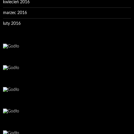
kwiecień 2016
marzec 2016
luty 2016