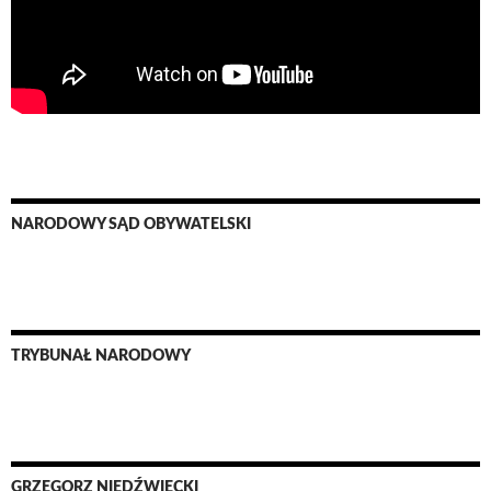
NARODOWY SĄD OBYWATELSKI
TRYBUNAŁ NARODOWY
GRZEGORZ NIEDŹWIECKI