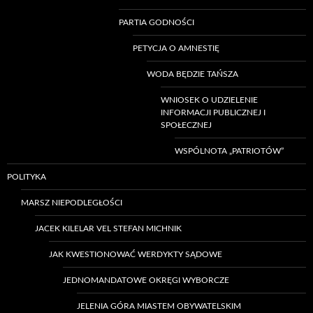
PARTIA GODNOŚCI
PETYCJA O AMNESTIĘ
WODA BĘDZIE TAŃSZA
WNIOSEK O UDZIELENIE
INFORMACJI PUBLICZNEJ I
SPOŁECZNEJ
WSPÓLNOTA „PATRIOTÓW”
POLITYKA
MARSZ NIEPODLEGŁOŚCI
JACEK KILELAR VEL STEFAN MICHNIK
JAK KWESTIONOWAĆ WERDYKTY SĄDOWE
JEDNOMANDATOWE OKRĘGI WYBORCZE
JELENIA GÓRA MIASTEM OBYWATELSKIM