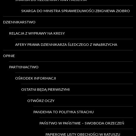
SKARGA DO MINISTRA SPRAWIEDLIWOŚCI ZBIGNIEWA ZIOBRO
DZIENNIKARSTWO
RELACJA Z WYPRAWY NA KRESY
AFERY PRAWA DZIENNIKARZA ŚLEDCZEGO Z WAŁBRZYCHA
OPINIE
PARTYJNIACTWO
OŚRODEK INFORMACJI
OSTATNI BĘDĄ PIERWSZYMI
OTWÓRZ OCZY
PANDEMIA TO POLITYKA STRACHU
PAŃSTWO W PAŃSTWIE – SWOBODA ORZECZEŃ
PAPIEROWE LISTY OBECNOŚCI W RATUSZU