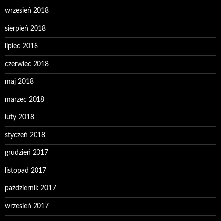
wrzesień 2018
sierpień 2018
lipiec 2018
czerwiec 2018
maj 2018
marzec 2018
luty 2018
styczeń 2018
grudzień 2017
listopad 2017
październik 2017
wrzesień 2017