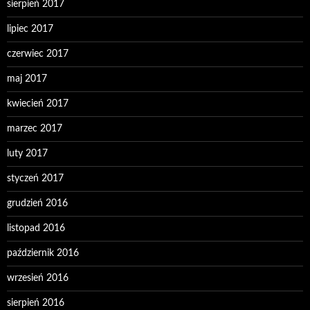
sierpień 2017
lipiec 2017
czerwiec 2017
maj 2017
kwiecień 2017
marzec 2017
luty 2017
styczeń 2017
grudzień 2016
listopad 2016
październik 2016
wrzesień 2016
sierpień 2016