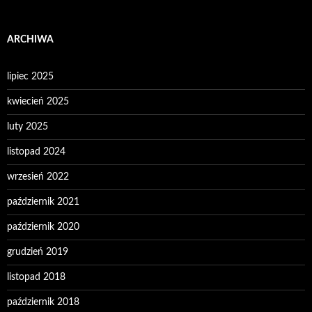
ARCHIWA
lipiec 2025
kwiecień 2025
luty 2025
listopad 2024
wrzesień 2022
październik 2021
październik 2020
grudzień 2019
listopad 2018
październik 2018