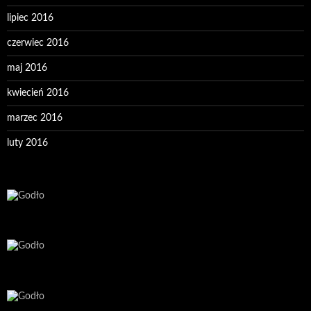
lipiec 2016
czerwiec 2016
maj 2016
kwiecień 2016
marzec 2016
luty 2016